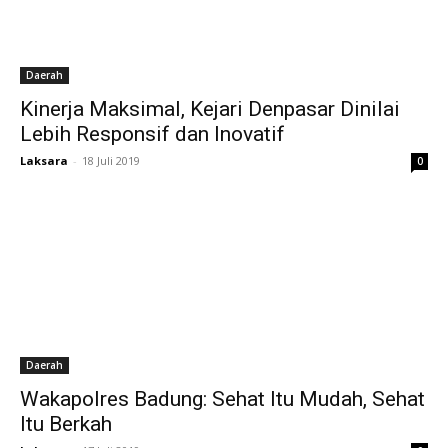
Daerah
Kinerja Maksimal, Kejari Denpasar Dinilai
Lebih Responsif dan Inovatif
Laksara
-
18 Juli 2019
0
Daerah
Wakapolres Badung: Sehat Itu Mudah, Sehat
Itu Berkah