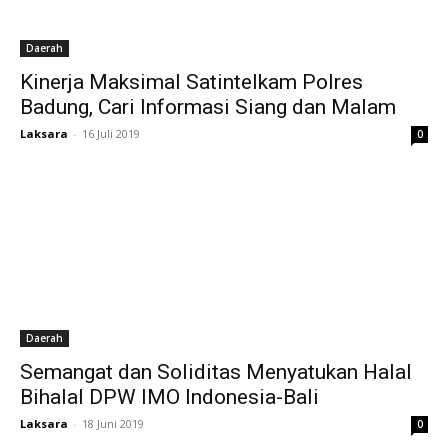
Daerah
Kinerja Maksimal Satintelkam Polres
Badung, Cari Informasi Siang dan Malam
Laksara
-
16 Juli 2019
0
Daerah
Semangat dan Soliditas Menyatukan Halal
Bihalal DPW IMO Indonesia-Bali
Laksara
-
18 Juni 2019
0