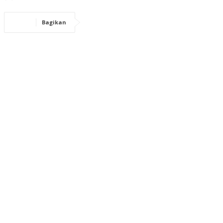
Bagikan