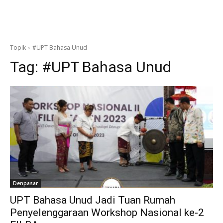
Topik
#UPT Bahasa Unud
Tag:
#UPT Bahasa Unud
Denpasar
UPT Bahasa Unud Jadi Tuan Rumah
Penyelenggaraan Workshop Nasional ke-2