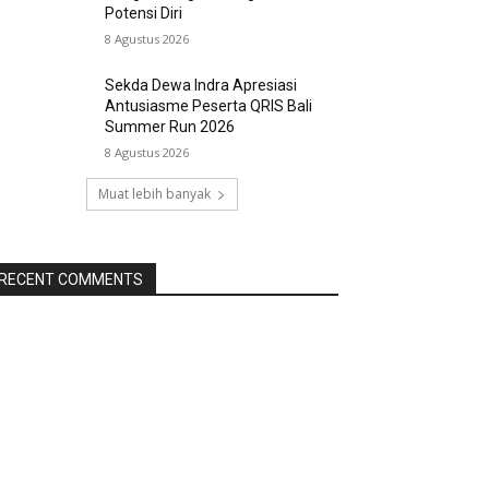
Potensi Diri
8 Agustus 2026
Sekda Dewa Indra Apresiasi
Antusiasme Peserta QRIS Bali
Summer Run 2026
8 Agustus 2026
Muat lebih banyak
RECENT COMMENTS