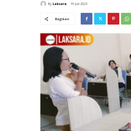
By
Laksara
19 Juli 2023
Bagikan