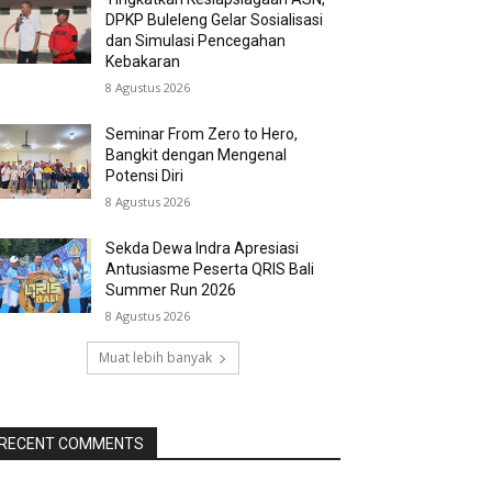
DPKP Buleleng Gelar Sosialisasi
dan Simulasi Pencegahan
Kebakaran
8 Agustus 2026
Seminar From Zero to Hero,
Bangkit dengan Mengenal
Potensi Diri
8 Agustus 2026
Sekda Dewa Indra Apresiasi
Antusiasme Peserta QRIS Bali
Summer Run 2026
8 Agustus 2026
Muat lebih banyak
RECENT COMMENTS