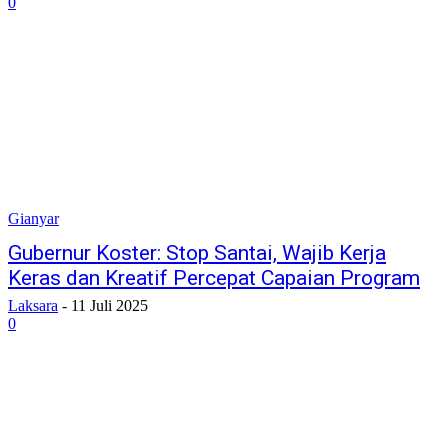
0
Gianyar
Gubernur Koster: Stop Santai, Wajib Kerja
Keras dan Kreatif Percepat Capaian Program
Laksara
-
11 Juli 2025
0