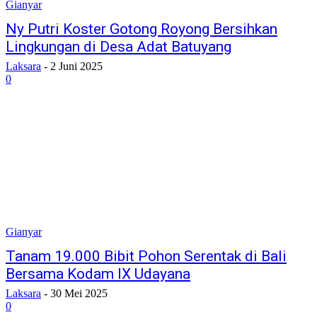
Gianyar
Ny Putri Koster Gotong Royong Bersihkan
Lingkungan di Desa Adat Batuyang
Laksara
-
2 Juni 2025
0
Gianyar
Tanam 19.000 Bibit Pohon Serentak di Bali
Bersama Kodam IX Udayana
Laksara
-
30 Mei 2025
0