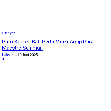
Gianyar
Putri Koster: Bali Perlu Miliki Arsip Para
Maestro Seniman
Laksara
-
10 Juni 2025
0