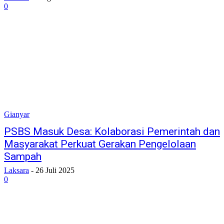
0
Gianyar
PSBS Masuk Desa: Kolaborasi Pemerintah dan
Masyarakat Perkuat Gerakan Pengelolaan
Sampah
Laksara
-
26 Juli 2025
0