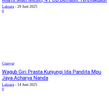
Laksara
-
29 Juni 2025
0
Gianyar
Wagub Giri Prasta Kunjungi Ida Pandita Mpu
Jaya Acharya Nanda
Laksara
-
14 Juni 2025
0