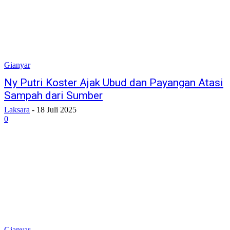
Gianyar
Ny Putri Koster Ajak Ubud dan Payangan Atasi
Sampah dari Sumber
Laksara
-
18 Juli 2025
0
Gianyar