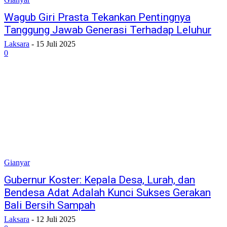
Wagub Giri Prasta Tekankan Pentingnya
Tanggung Jawab Generasi Terhadap Leluhur
Laksara
-
15 Juli 2025
0
Gianyar
Gubernur Koster: Kepala Desa, Lurah, dan
Bendesa Adat Adalah Kunci Sukses Gerakan
Bali Bersih Sampah
Laksara
-
12 Juli 2025