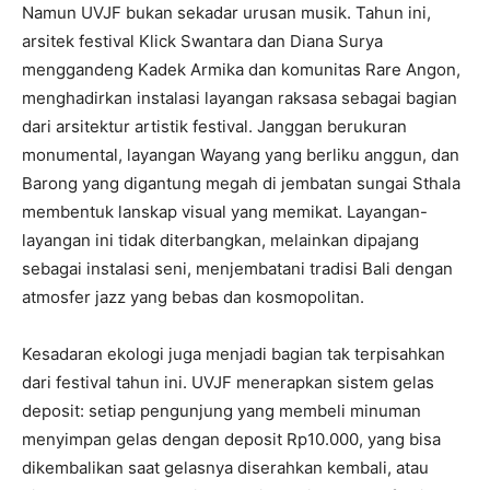
Namun UVJF bukan sekadar urusan musik. Tahun ini,
arsitek festival Klick Swantara dan Diana Surya
menggandeng Kadek Armika dan komunitas Rare Angon,
menghadirkan instalasi layangan raksasa sebagai bagian
dari arsitektur artistik festival. Janggan berukuran
monumental, layangan Wayang yang berliku anggun, dan
Barong yang digantung megah di jembatan sungai Sthala
membentuk lanskap visual yang memikat. Layangan-
layangan ini tidak diterbangkan, melainkan dipajang
sebagai instalasi seni, menjembatani tradisi Bali dengan
atmosfer jazz yang bebas dan kosmopolitan.
Kesadaran ekologi juga menjadi bagian tak terpisahkan
dari festival tahun ini. UVJF menerapkan sistem gelas
deposit: setiap pengunjung yang membeli minuman
menyimpan gelas dengan deposit Rp10.000, yang bisa
dikembalikan saat gelasnya diserahkan kembali, atau