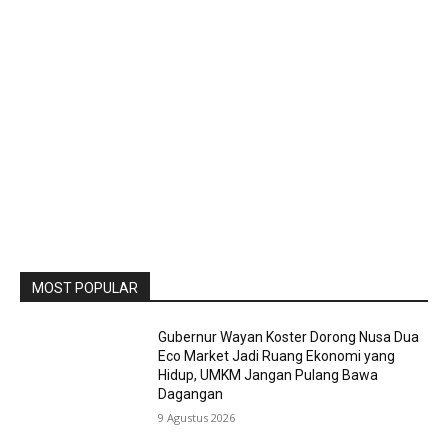
MOST POPULAR
Gubernur Wayan Koster Dorong Nusa Dua
Eco Market Jadi Ruang Ekonomi yang
Hidup, UMKM Jangan Pulang Bawa
Dagangan
9 Agustus 2026