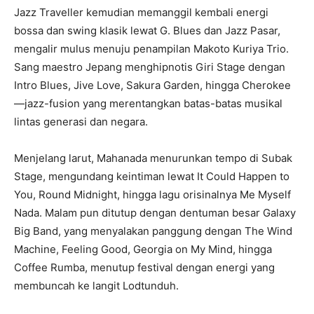
Jazz Traveller kemudian memanggil kembali energi
bossa dan swing klasik lewat G. Blues dan Jazz Pasar,
mengalir mulus menuju penampilan Makoto Kuriya Trio.
Sang maestro Jepang menghipnotis Giri Stage dengan
Intro Blues, Jive Love, Sakura Garden, hingga Cherokee
—jazz-fusion yang merentangkan batas-batas musikal
lintas generasi dan negara.
Menjelang larut, Mahanada menurunkan tempo di Subak
Stage, mengundang keintiman lewat It Could Happen to
You, Round Midnight, hingga lagu orisinalnya Me Myself
Nada. Malam pun ditutup dengan dentuman besar Galaxy
Big Band, yang menyalakan panggung dengan The Wind
Machine, Feeling Good, Georgia on My Mind, hingga
Coffee Rumba, menutup festival dengan energi yang
membuncah ke langit Lodtunduh.