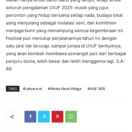
seluruh pengalaman UVJF 2025: musik yang jujur,
penonton yang hidup bersama setiap nada, budaya lokal
yang menjulang sebagai instalasi seni, dan komitmen
menjaga bumi yang menampung semua kegembiraan ini.
Festival pun menutup perjalanannya tahun ini dengan
satu janji tak terucap: sampai jumpa di UVJF berikutnya,
yang akan kembali membawa semangat jazz dari berbagai
penjuru dunia, lebih besar dan lebih menggema lagi. (LA-
IN)
TAGS
#Laksara.id
#Sthala Ubud Village
#UVJF 2025