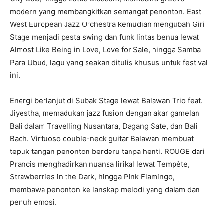
modern yang membangkitkan semangat penonton. East
West European Jazz Orchestra kemudian mengubah Giri
Stage menjadi pesta swing dan funk lintas benua lewat
Almost Like Being in Love, Love for Sale, hingga Samba
Para Ubud, lagu yang seakan ditulis khusus untuk festival
ini.
Energi berlanjut di Subak Stage lewat Balawan Trio feat.
Jiyestha, memadukan jazz fusion dengan akar gamelan
Bali dalam Travelling Nusantara, Dagang Sate, dan Bali
Bach. Virtuoso double-neck guitar Balawan membuat
tepuk tangan penonton berderu tanpa henti. ROUGE dari
Prancis menghadirkan nuansa lirikal lewat Tempête,
Strawberries in the Dark, hingga Pink Flamingo,
membawa penonton ke lanskap melodi yang dalam dan
penuh emosi.