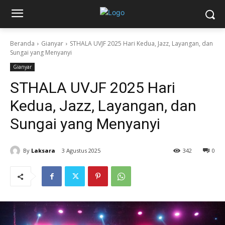
Beranda
Gianyar
STHALA UVJF 2025 Hari Kedua, Jazz, Layangan, dan
Sungai yang Menyanyi
Gianyar
STHALA UVJF 2025 Hari
Kedua, Jazz, Layangan, dan
Sungai yang Menyanyi
By
Laksara
3 Agustus 2025
342
0