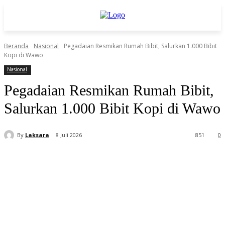
Beranda
Nasional
Pegadaian Resmikan Rumah Bibit, Salurkan 1.000 Bibit
Kopi di Wawo
Nasional
Pegadaian Resmikan Rumah Bibit,
Salurkan 1.000 Bibit Kopi di Wawo
By
Laksara
8 Juli 2026
851
0