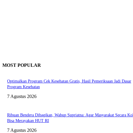
MOST POPULAR
Optimalkan Program Cek Kesehatan Gratis, Hasil Pemeriksaan Jadi Dasar
Program Kesehatan
7 Agustus 2026
Ribuan Bendera Dibagikan, Wabup Supriatna: Agar Masyarakat Secara Kol
Bisa Merayakan HUT RI
7 Agustus 2026