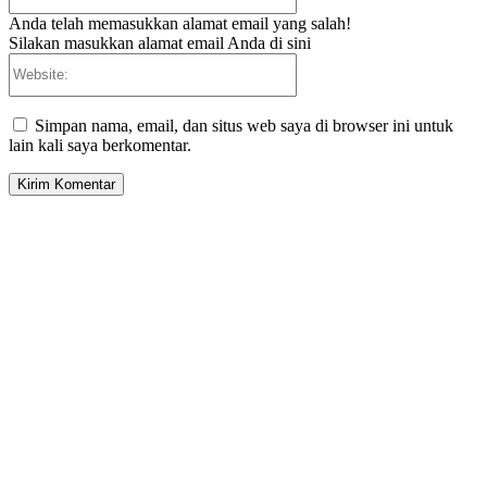
Anda telah memasukkan alamat email yang salah!
Silakan masukkan alamat email Anda di sini
Website:
Simpan nama, email, dan situs web saya di browser ini untuk
lain kali saya berkomentar.