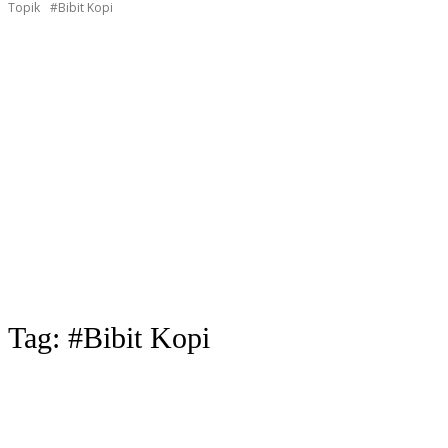
Topik
#Bibit Kopi
Tag:
#Bibit Kopi