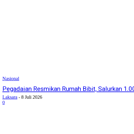
Nasional
Pegadaian Resmikan Rumah Bibit, Salurkan 1.0
Laksara
-
8 Juli 2026
0