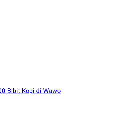
00 Bibit Kopi di Wawo