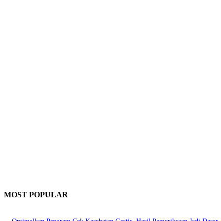
MOST POPULAR