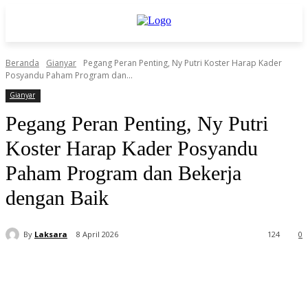
Beranda
Gianyar
Pegang Peran Penting, Ny Putri Koster Harap Kader
Posyandu Paham Program dan...
Gianyar
Pegang Peran Penting, Ny Putri
Koster Harap Kader Posyandu
Paham Program dan Bekerja
dengan Baik
By
Laksara
8 April 2026
124
0