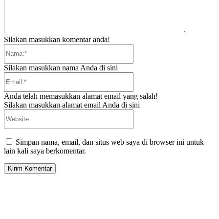
Silakan masukkan komentar anda!
Nama:*
Silakan masukkan nama Anda di sini
Email:*
Anda telah memasukkan alamat email yang salah!
Silakan masukkan alamat email Anda di sini
Website:
Simpan nama, email, dan situs web saya di browser ini untuk
lain kali saya berkomentar.