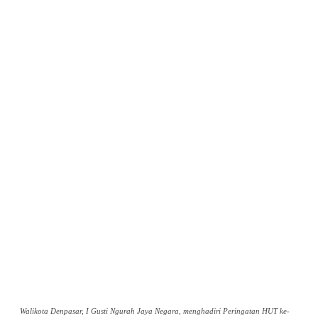
Walikota Denpasar, I Gusti Ngurah Jaya Negara, menghadiri Peringatan HUT ke-