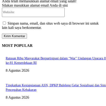
Anda telah memasukkan alamat email yang salah!
Silakan masukkan alamat email Anda di sini
Website:
Simpan nama, email, dan situs web saya di browser ini untuk
lain kali saya berkomentar.
MOST POPULAR
Ratusan Ribu Masyarakat Berpartisipasi dalam “War” Undangan Upacara
ke-81 Kemerdekaan RI
8 Agustus 2026
Tingkatkan Kesiapsiagaan ASN, DPKP Buleleng Gelar Sosialisasi dan Sim
Pencegahan Kebakaran
8 Agustus 2026