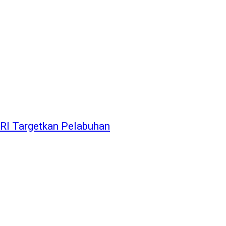
 RI Targetkan Pelabuhan