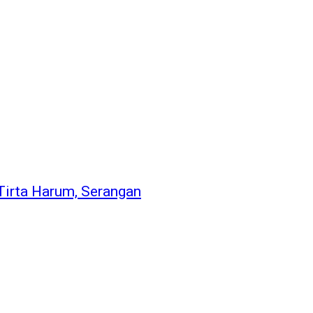
 Tirta Harum, Serangan