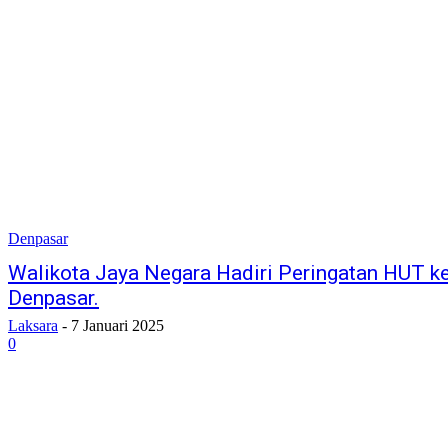
Denpasar
Walikota Jaya Negara Hadiri Peringatan HUT 
Denpasar.
Laksara
-
7 Januari 2025
0