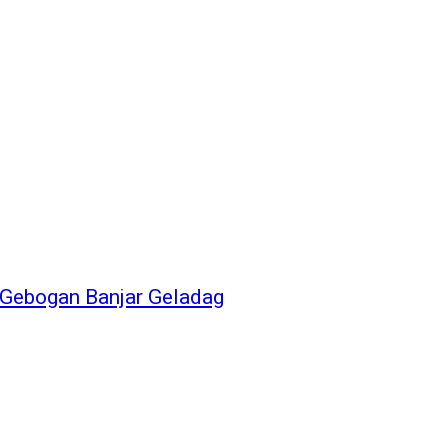
 Gebogan Banjar Geladag