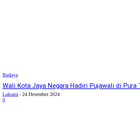
Budaya
Wali Kota Jaya Negara Hadiri Pujawali di Pura
Laksara
-
24 Desember 2024
0