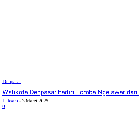
Denpasar
Walikota Denpasar hadiri Lomba Ngelawar dan
Laksara
-
3 Maret 2025
0