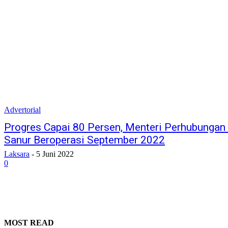
Advertorial
Progres Capai 80 Persen, Menteri Perhubungan
Sanur Beroperasi September 2022
Laksara
-
5 Juni 2022
0
MOST READ