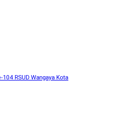
ke-104 RSUD Wangaya Kota