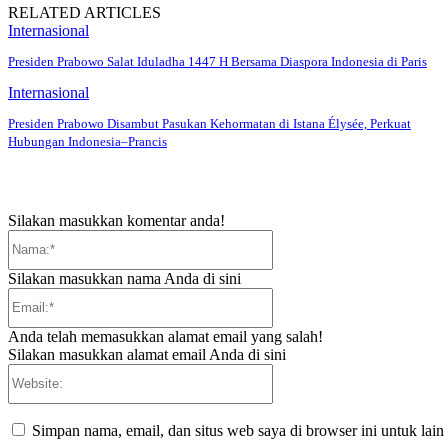
RELATED ARTICLES
Internasional
Presiden Prabowo Salat Iduladha 1447 H Bersama Diaspora Indonesia di Paris
Internasional
Presiden Prabowo Disambut Pasukan Kehormatan di Istana Élysée, Perkuat
Hubungan Indonesia–Prancis
Silakan masukkan komentar anda!
Nama:*
Silakan masukkan nama Anda di sini
Email:*
Anda telah memasukkan alamat email yang salah!
Silakan masukkan alamat email Anda di sini
Website:
Simpan nama, email, dan situs web saya di browser ini untuk lain