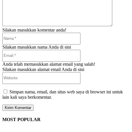
Silakan masukkan komentar anda!
Nama:*
Silakan masukkan nama Anda di sini
Email:*
Anda telah memasukkan alamat email yang salah!
Silakan masukkan alamat email Anda di sini
Website:
Simpan nama, email, dan situs web saya di browser ini untuk
lain kali saya berkomentar.
MOST POPULAR