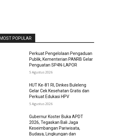
MOST POPULAR
Perkuat Pengelolaan Pengaduan
Publik, Kementerian PANRB Gelar
Penguatan SP4N-LAPOR
5 Agustus 2026
HUT Ke-81 RI, Dinkes Buleleng
Gelar Cek Kesehatan Gratis dan
Perkuat Edukasi HPV
5 Agustus 2026
Gubernur Koster Buka APDT
2026, Tegaskan Bali Jaga
Keseimbangan Pariwisata,
Budaya, Lingkungan dan