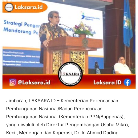
Jimbaran, LAKSARA.ID – Kementerian Perencanaan
Pembangunan Nasional/Badan Perencanaan
Pembangunan Nasional (Kementerian PPN/Bappenas),
yang diwakili oleh Direktur Pengembangan Usaha Mikro,
Kecil, Menengah dan Koperasi, Dr. Ir. Ahmad Dading