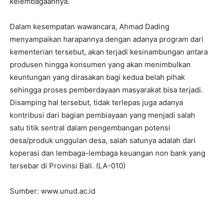
kelembagaannya.
Dalam kesempatan wawancara, Ahmad Dading
menyampaikan harapannya dengan adanya program dari
kementerian tersebut, akan terjadi kesinambungan antara
produsen hingga konsumen yang akan menimbulkan
keuntungan yang dirasakan bagi kedua belah pihak
sehingga proses pemberdayaan masyarakat bisa terjadi.
Disamping hal tersebut, tidak terlepas juga adanya
kontribusi dari bagian pembiayaan yang menjadi salah
satu titik sentral dalam pengembangan potensi
desa/produk unggulan desa, salah satunya adalah dari
koperasi dan lembaga-lembaga keuangan non bank yang
tersebar di Provinsi Bali. (LA-010)
Sumber: www.unud.ac.id