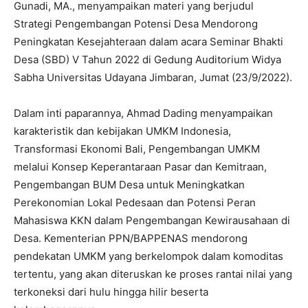
Gunadi, MA., menyampaikan materi yang berjudul
Strategi Pengembangan Potensi Desa Mendorong
Peningkatan Kesejahteraan dalam acara Seminar Bhakti
Desa (SBD) V Tahun 2022 di Gedung Auditorium Widya
Sabha Universitas Udayana Jimbaran, Jumat (23/9/2022).
Dalam inti paparannya, Ahmad Dading menyampaikan
karakteristik dan kebijakan UMKM Indonesia,
Transformasi Ekonomi Bali, Pengembangan UMKM
melalui Konsep Keperantaraan Pasar dan Kemitraan,
Pengembangan BUM Desa untuk Meningkatkan
Perekonomian Lokal Pedesaan dan Potensi Peran
Mahasiswa KKN dalam Pengembangan Kewirausahaan di
Desa. Kementerian PPN/BAPPENAS mendorong
pendekatan UMKM yang berkelompok dalam komoditas
tertentu, yang akan diteruskan ke proses rantai nilai yang
terkoneksi dari hulu hingga hilir beserta