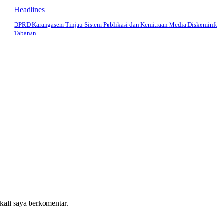
Headlines
DPRD Karangasem Tinjau Sistem Publikasi dan Kemitraan Media Diskominf
Tabanan
 kali saya berkomentar.