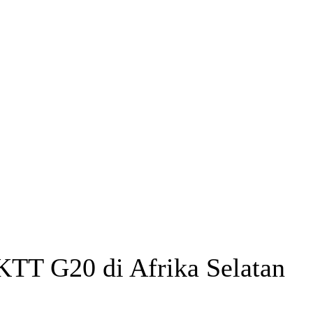
KTT G20 di Afrika Selatan