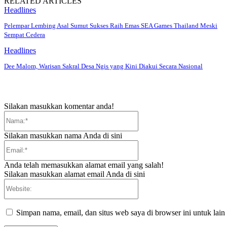
RELATED ARTICLES
Headlines
Pelempar Lembing Asal Sumut Sukses Raih Emas SEA Games Thailand Meski
Sempat Cedera
Headlines
Dee Malom, Warisan Sakral Desa Ngis yang Kini Diakui Secara Nasional
Silakan masukkan komentar anda!
Nama:*
Silakan masukkan nama Anda di sini
Email:*
Anda telah memasukkan alamat email yang salah!
Silakan masukkan alamat email Anda di sini
Website:
Simpan nama, email, dan situs web saya di browser ini untuk lain