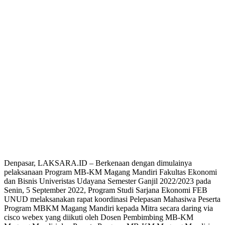
Denpasar, LAKSARA.ID – Berkenaan dengan dimulainya
pelaksanaan Program MB-KM Magang Mandiri Fakultas Ekonomi
dan Bisnis Univeristas Udayana Semester Ganjil 2022/2023 pada
Senin, 5 September 2022, Program Studi Sarjana Ekonomi FEB
UNUD melaksanakan rapat koordinasi Pelepasan Mahasiwa Peserta
Program MBKM Magang Mandiri kepada Mitra secara daring via
cisco webex yang diikuti oleh Dosen Pembimbing MB-KM