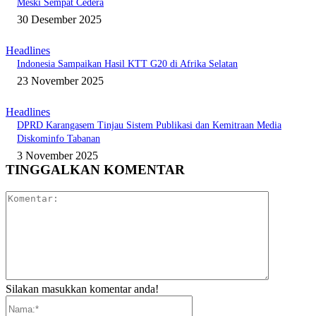
Meski Sempat Cedera
30 Desember 2025
Headlines
Indonesia Sampaikan Hasil KTT G20 di Afrika Selatan
23 November 2025
Headlines
DPRD Karangasem Tinjau Sistem Publikasi dan Kemitraan Media
Diskominfo Tabanan
3 November 2025
TINGGALKAN KOMENTAR
Komentar:
Silakan masukkan komentar anda!
Nama:*