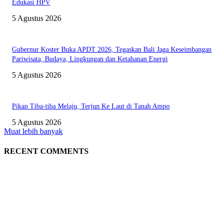
Edukasi HPV
5 Agustus 2026
Gubernur Koster Buka APDT 2026, Tegaskan Bali Jaga Keseimbangan
Pariwisata, Budaya, Lingkungan dan Ketahanan Energi
5 Agustus 2026
Pikap Tiba-tiba Melaju, Terjun Ke Laut di Tanah Ampo
5 Agustus 2026
Muat lebih banyak
RECENT COMMENTS