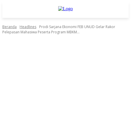
Beranda
Headlines
Prodi Sarjana Ekonomi FEB UNUD Gelar Rakor
Pelepasan Mahasiwa Peserta Program MBKM...