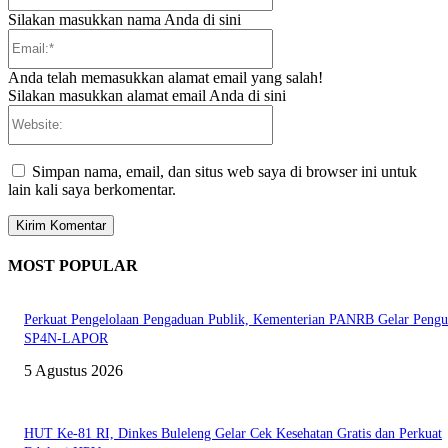
Silakan masukkan nama Anda di sini
Email:*
Anda telah memasukkan alamat email yang salah!
Silakan masukkan alamat email Anda di sini
Website:
Simpan nama, email, dan situs web saya di browser ini untuk
lain kali saya berkomentar.
MOST POPULAR
Perkuat Pengelolaan Pengaduan Publik, Kementerian PANRB Gelar Pengu
SP4N-LAPOR
5 Agustus 2026
HUT Ke-81 RI, Dinkes Buleleng Gelar Cek Kesehatan Gratis dan Perkuat