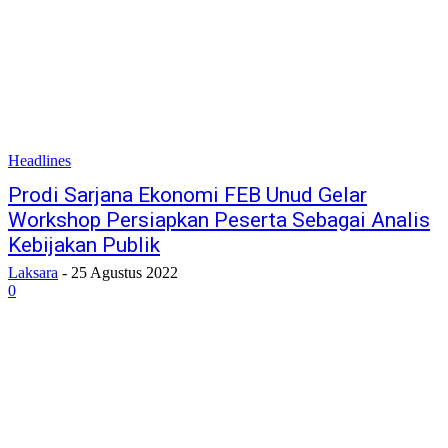
Headlines
Prodi Sarjana Ekonomi FEB Unud Gelar
Workshop Persiapkan Peserta Sebagai Analis
Kebijakan Publik
Laksara
-
25 Agustus 2022
0