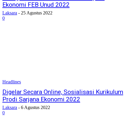
Ekonomi FEB Unud 2022
Laksara
-
25 Agustus 2022
0
Headlines
Digelar Secara Online, Sosialisasi Kurikulum
Prodi Sarjana Ekonomi 2022
Laksara
-
6 Agustus 2022
0