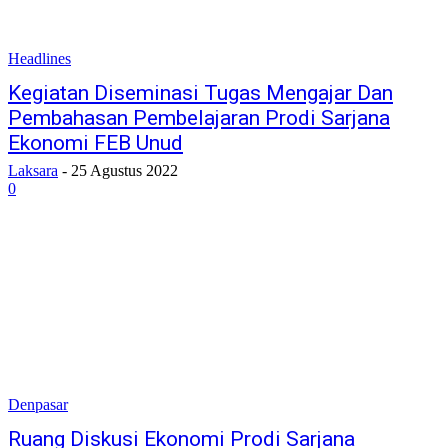
Headlines
Kegiatan Diseminasi Tugas Mengajar Dan
Pembahasan Pembelajaran Prodi Sarjana
Ekonomi FEB Unud
Laksara
-
25 Agustus 2022
0
Denpasar
Ruang Diskusi Ekonomi Prodi Sarjana