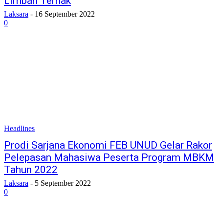
Limbah Ternak
Laksara
-
16 September 2022
0
Headlines
Prodi Sarjana Ekonomi FEB UNUD Gelar Rakor
Pelepasan Mahasiwa Peserta Program MBKM
Tahun 2022
Laksara
-
5 September 2022
0