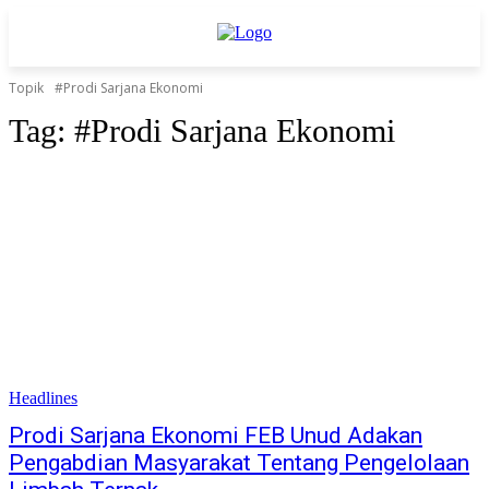
Topik
#Prodi Sarjana Ekonomi
Tag:
#Prodi Sarjana Ekonomi
Headlines
Prodi Sarjana Ekonomi FEB Unud Adakan
Pengabdian Masyarakat Tentang Pengelolaan