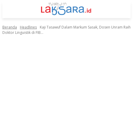
Beranda
Headlines
Kaji Tasawuf Dalam Markum Sasak, Dosen Unram Raih
Doktor Linguistik di FIB...