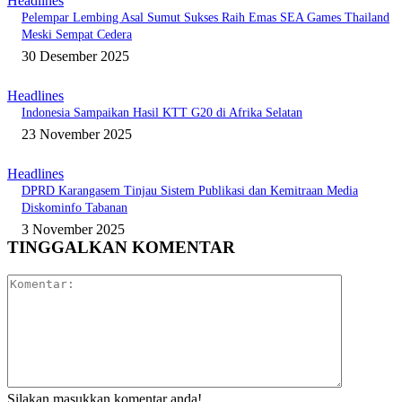
Headlines
Pelempar Lembing Asal Sumut Sukses Raih Emas SEA Games Thailand
Meski Sempat Cedera
30 Desember 2025
Headlines
Indonesia Sampaikan Hasil KTT G20 di Afrika Selatan
23 November 2025
Headlines
DPRD Karangasem Tinjau Sistem Publikasi dan Kemitraan Media
Diskominfo Tabanan
3 November 2025
TINGGALKAN KOMENTAR
Komentar:
Silakan masukkan komentar anda!