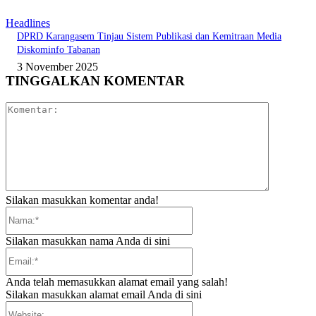
Headlines
DPRD Karangasem Tinjau Sistem Publikasi dan Kemitraan Media
Diskominfo Tabanan
3 November 2025
TINGGALKAN KOMENTAR
Komentar:
Silakan masukkan komentar anda!
Nama:*
Silakan masukkan nama Anda di sini
Email:*
Anda telah memasukkan alamat email yang salah!
Silakan masukkan alamat email Anda di sini
Website: