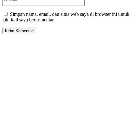
Simpan nama, email, dan situs web saya di browser ini untuk
lain kali saya berkomentar.