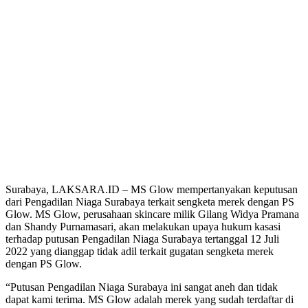
Surabaya, LAKSARA.ID – MS Glow mempertanyakan keputusan
dari Pengadilan Niaga Surabaya terkait sengketa merek dengan PS
Glow. MS Glow, perusahaan skincare milik Gilang Widya Pramana
dan Shandy Purnamasari, akan melakukan upaya hukum kasasi
terhadap putusan Pengadilan Niaga Surabaya tertanggal 12 Juli
2022 yang dianggap tidak adil terkait gugatan sengketa merek
dengan PS Glow.
“Putusan Pengadilan Niaga Surabaya ini sangat aneh dan tidak
dapat kami terima. MS Glow adalah merek yang sudah terdaftar di