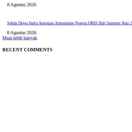
8 Agustus 2026
Sekda Dewa Indra Apresiasi Antusiasme Peserta QRIS Bali Summer Run 
8 Agustus 2026
Muat lebih banyak
RECENT COMMENTS