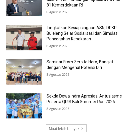
81 Kemerdekaan RI
8 Agustus 2026
Tingkatkan Kesiapsiagaan ASN, DPKP
Buleleng Gelar Sosialisasi dan Simulasi
Pencegahan Kebakaran
8 Agustus 2026
Seminar From Zero to Hero, Bangkit
dengan Mengenal Potensi Diri
8 Agustus 2026
Sekda Dewa Indra Apresiasi Antusiasme
Peserta QRIS Bali Summer Run 2026
8 Agustus 2026
Muat lebih banyak