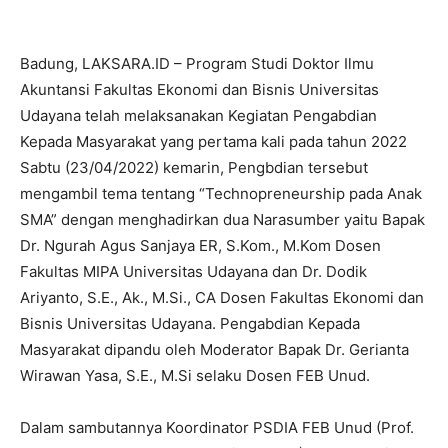
Badung, LAKSARA.ID – Program Studi Doktor Ilmu
Akuntansi Fakultas Ekonomi dan Bisnis Universitas
Udayana telah melaksanakan Kegiatan Pengabdian
Kepada Masyarakat yang pertama kali pada tahun 2022
Sabtu (23/04/2022) kemarin, Pengbdian tersebut
mengambil tema tentang “Technopreneurship pada Anak
SMA” dengan menghadirkan dua Narasumber yaitu Bapak
Dr. Ngurah Agus Sanjaya ER, S.Kom., M.Kom Dosen
Fakultas MIPA Universitas Udayana dan Dr. Dodik
Ariyanto, S.E., Ak., M.Si., CA Dosen Fakultas Ekonomi dan
Bisnis Universitas Udayana. Pengabdian Kepada
Masyarakat dipandu oleh Moderator Bapak Dr. Gerianta
Wirawan Yasa, S.E., M.Si selaku Dosen FEB Unud.
Dalam sambutannya Koordinator PSDIA FEB Unud (Prof.