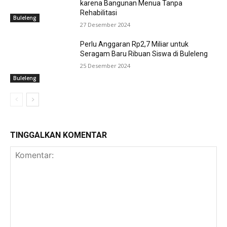
karena Bangunan Menua Tanpa
Rehabilitasi
Buleleng
27 Desember 2024
Perlu Anggaran Rp2,7 Miliar untuk
Seragam Baru Ribuan Siswa di Buleleng
25 Desember 2024
Buleleng
TINGGALKAN KOMENTAR