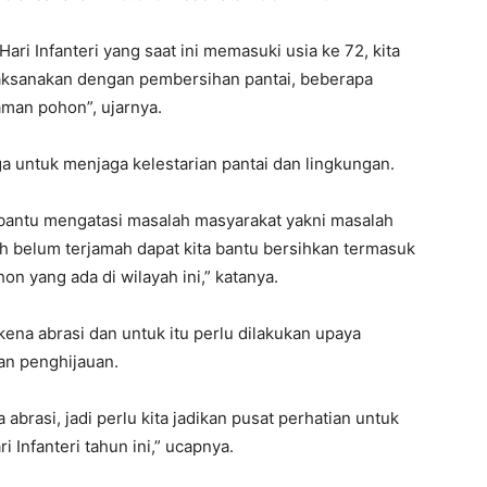
ari Infanteri yang saat ini memasuki usia ke 72, kita
laksanakan dengan pembersihan pantai, beberapa
man pohon”, ujarnya.
ga untuk menjaga kelestarian pantai dan lingkungan.
bantu mengatasi masalah masyarakat yakni masalah
 belum terjamah dapat kita bantu bersihkan termasuk
n yang ada di wilayah ini,” katanya.
kena abrasi dan untuk itu perlu dilakukan upaya
an penghijauan.
 abrasi, jadi perlu kita jadikan pusat perhatian untuk
 Infanteri tahun ini,” ucapnya.