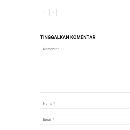
TINGGALKAN KOMENTAR
Komentar: