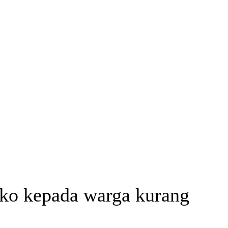
ako kepada warga kurang