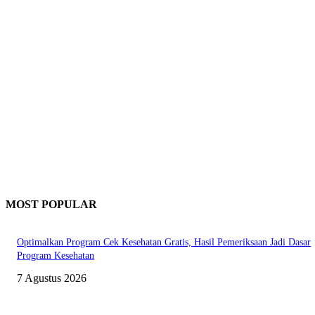
MOST POPULAR
Optimalkan Program Cek Kesehatan Gratis, Hasil Pemeriksaan Jadi Dasar
Program Kesehatan
7 Agustus 2026