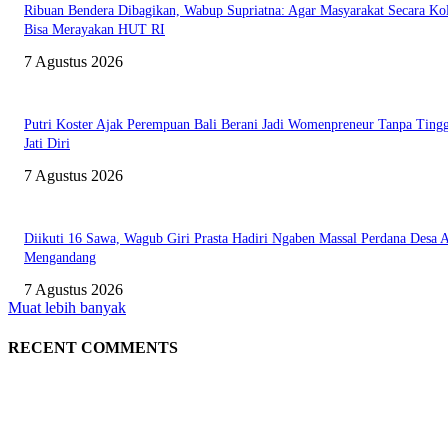
Ribuan Bendera Dibagikan, Wabup Supriatna: Agar Masyarakat Secara Kol
Bisa Merayakan HUT RI
7 Agustus 2026
Putri Koster Ajak Perempuan Bali Berani Jadi Womenpreneur Tanpa Ting
Jati Diri
7 Agustus 2026
Diikuti 16 Sawa, Wagub Giri Prasta Hadiri Ngaben Massal Perdana Desa 
Mengandang
7 Agustus 2026
Muat lebih banyak
RECENT COMMENTS