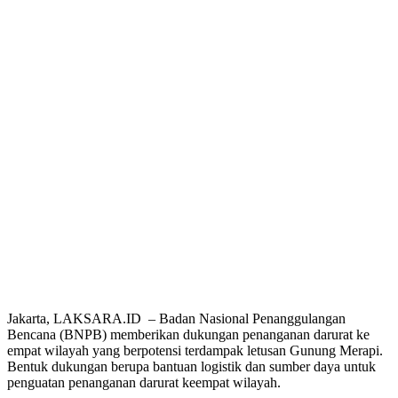
Jakarta, LAKSARA.ID – Badan Nasional Penanggulangan
Bencana (BNPB) memberikan dukungan penanganan darurat ke
empat wilayah yang berpotensi terdampak letusan Gunung Merapi.
Bentuk dukungan berupa bantuan logistik dan sumber daya untuk
penguatan penanganan darurat keempat wilayah.