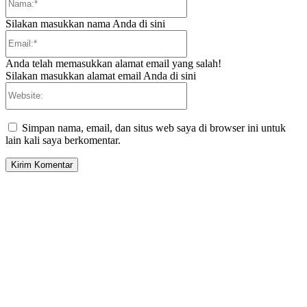
Silakan masukkan nama Anda di sini
Email:*
Anda telah memasukkan alamat email yang salah!
Silakan masukkan alamat email Anda di sini
Website:
Simpan nama, email, dan situs web saya di browser ini untuk
lain kali saya berkomentar.