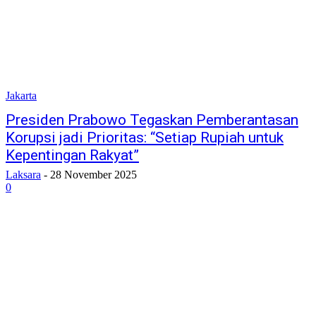
Jakarta
Presiden Prabowo Tegaskan Pemberantasan
Korupsi jadi Prioritas: “Setiap Rupiah untuk
Kepentingan Rakyat”
Laksara
-
28 November 2025
0