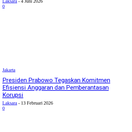
Laksara
-
4 Juni 2026
0
Jakarta
Presiden Prabowo Tegaskan Komitmen
Efisiensi Anggaran dan Pemberantasan
Korupsi
Laksara
-
13 Februari 2026
0