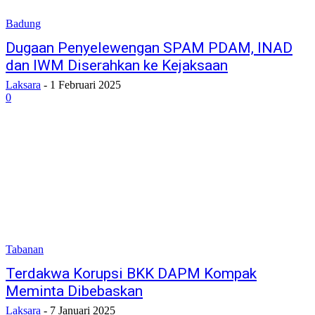
Badung
Dugaan Penyelewengan SPAM PDAM, INAD
dan IWM Diserahkan ke Kejaksaan
Laksara
-
1 Februari 2025
0
Tabanan
Terdakwa Korupsi BKK DAPM Kompak
Meminta Dibebaskan
Laksara
-
7 Januari 2025