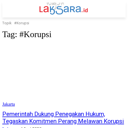
Topik
#Korupsi
Tag:
#Korupsi
Jakarta
Pemerintah Dukung Penegakan Hukum,
Tegaskan Komitmen Perang Melawan Korupsi