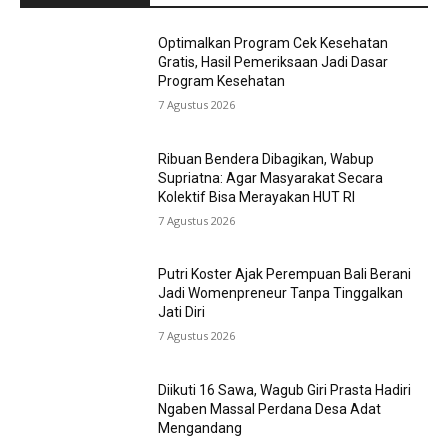
Optimalkan Program Cek Kesehatan
Gratis, Hasil Pemeriksaan Jadi Dasar
Program Kesehatan
7 Agustus 2026
Ribuan Bendera Dibagikan, Wabup
Supriatna: Agar Masyarakat Secara
Kolektif Bisa Merayakan HUT RI
7 Agustus 2026
Putri Koster Ajak Perempuan Bali Berani
Jadi Womenpreneur Tanpa Tinggalkan
Jati Diri
7 Agustus 2026
Diikuti 16 Sawa, Wagub Giri Prasta Hadiri
Ngaben Massal Perdana Desa Adat
Mengandang