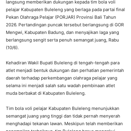
langsung memberikan dukungan kepada tim bola voli
pelajar Kabupaten Buleleng yang berlaga pada partai final
Pekan Olahraga Pelajar (PORJAR) Provinsi Bali Tahun
2026. Pertandingan puncak tersebut berlangsung di GOR
Mengwi, Kabupaten Badung, dan menyajikan laga yang
berlangsung sengit serta penuh semangat juang, Rabu
(10/6).
Kehadiran Wakil Bupati Buleleng di tengah-tengah para
atlet menjadi bentuk dukungan dan perhatian pemerintah
daerah terhadap perkembangan olahraga pelajar yang
selama ini menjadi salah satu wadah pembinaan atlet
muda berbakat di Kabupaten Buleleng.
Tim bola voli pelajar Kabupaten Buleleng menunjukkan
semangat juang yang tinggi dan tidak pernah menyerah
menghadapi tekanan lawan. Meskipun telah memberikan