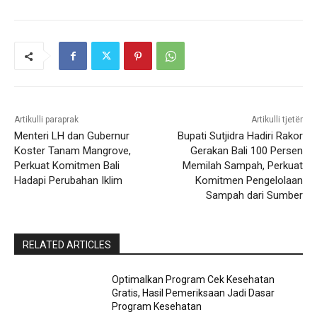
Artikulli paraprak
Artikulli tjetër
Menteri LH dan Gubernur
Bupati Sutjidra Hadiri Rakor
Koster Tanam Mangrove,
Gerakan Bali 100 Persen
Perkuat Komitmen Bali
Memilah Sampah, Perkuat
Hadapi Perubahan Iklim
Komitmen Pengelolaan
Sampah dari Sumber
RELATED ARTICLES
Optimalkan Program Cek Kesehatan
Gratis, Hasil Pemeriksaan Jadi Dasar
Program Kesehatan