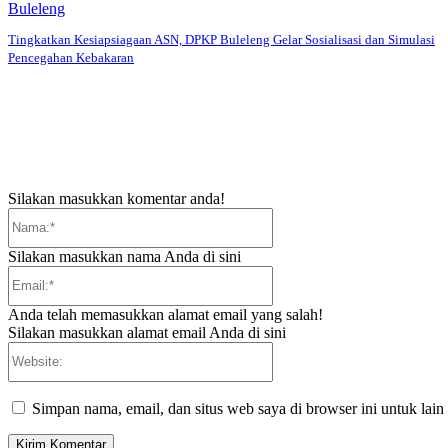
Buleleng
Tingkatkan Kesiapsiagaan ASN, DPKP Buleleng Gelar Sosialisasi dan Simulasi
Pencegahan Kebakaran
Silakan masukkan komentar anda!
Nama:*
Silakan masukkan nama Anda di sini
Email:*
Anda telah memasukkan alamat email yang salah!
Silakan masukkan alamat email Anda di sini
Website:
Simpan nama, email, dan situs web saya di browser ini untuk lain