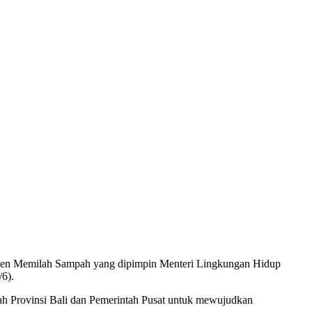
rsen Memilah Sampah yang dipimpin Menteri Lingkungan Hidup
6).
h Provinsi Bali dan Pemerintah Pusat untuk mewujudkan