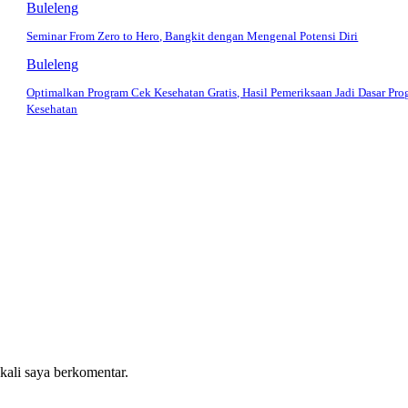
Buleleng
Seminar From Zero to Hero, Bangkit dengan Mengenal Potensi Diri
Buleleng
Optimalkan Program Cek Kesehatan Gratis, Hasil Pemeriksaan Jadi Dasar Pr
Kesehatan
 kali saya berkomentar.