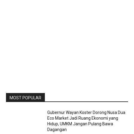
MOST POPULAR
Gubernur Wayan Koster Dorong Nusa Dua
Eco Market Jadi Ruang Ekonomi yang
Hidup, UMKM Jangan Pulang Bawa
Dagangan