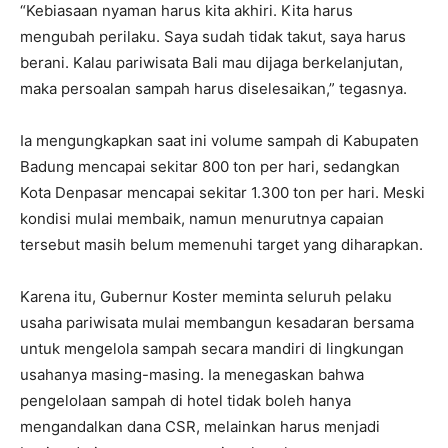
“Kebiasaan nyaman harus kita akhiri. Kita harus
mengubah perilaku. Saya sudah tidak takut, saya harus
berani. Kalau pariwisata Bali mau dijaga berkelanjutan,
maka persoalan sampah harus diselesaikan,” tegasnya.
Ia mengungkapkan saat ini volume sampah di Kabupaten
Badung mencapai sekitar 800 ton per hari, sedangkan
Kota Denpasar mencapai sekitar 1.300 ton per hari. Meski
kondisi mulai membaik, namun menurutnya capaian
tersebut masih belum memenuhi target yang diharapkan.
Karena itu, Gubernur Koster meminta seluruh pelaku
usaha pariwisata mulai membangun kesadaran bersama
untuk mengelola sampah secara mandiri di lingkungan
usahanya masing-masing. Ia menegaskan bahwa
pengelolaan sampah di hotel tidak boleh hanya
mengandalkan dana CSR, melainkan harus menjadi