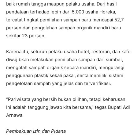
baik rumah tangga maupun pelaku usaha. Dari hasil
pendataan terhadap lebih dari 5.000 usaha Horeka,
tercatat tingkat pemilahan sampah baru mencapai 52,7
persen dan pengolahan sampah organik mandiri baru
sekitar 23 persen.
Karena itu, seluruh pelaku usaha hotel, restoran, dan kafe
diwajibkan melakukan pemilahan sampah dari sumber,
mengolah sampah organik secara mandiri, mengurangi
penggunaan plastik sekali pakai, serta memiliki sistem
pengelolaan sampah yang jelas dan terverifikasi.
“Pariwisata yang bersih bukan pilihan, tetapi keharusan.
Ini adalah tanggung jawab kita bersama,” tegas Bupati Adi
Arnawa.
Pembekuan Izin dan Pidana