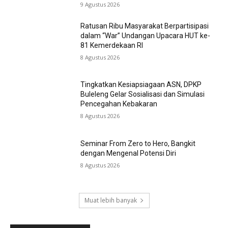
9 Agustus 2026
Ratusan Ribu Masyarakat Berpartisipasi
dalam “War” Undangan Upacara HUT ke-
81 Kemerdekaan RI
8 Agustus 2026
Tingkatkan Kesiapsiagaan ASN, DPKP
Buleleng Gelar Sosialisasi dan Simulasi
Pencegahan Kebakaran
8 Agustus 2026
Seminar From Zero to Hero, Bangkit
dengan Mengenal Potensi Diri
8 Agustus 2026
Muat lebih banyak