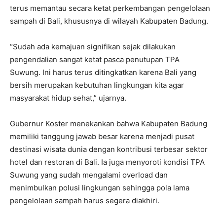
terus memantau secara ketat perkembangan pengelolaan
sampah di Bali, khususnya di wilayah Kabupaten Badung.
“Sudah ada kemajuan signifikan sejak dilakukan
pengendalian sangat ketat pasca penutupan TPA
Suwung. Ini harus terus ditingkatkan karena Bali yang
bersih merupakan kebutuhan lingkungan kita agar
masyarakat hidup sehat,” ujarnya.
Gubernur Koster menekankan bahwa Kabupaten Badung
memiliki tanggung jawab besar karena menjadi pusat
destinasi wisata dunia dengan kontribusi terbesar sektor
hotel dan restoran di Bali. Ia juga menyoroti kondisi TPA
Suwung yang sudah mengalami overload dan
menimbulkan polusi lingkungan sehingga pola lama
pengelolaan sampah harus segera diakhiri.