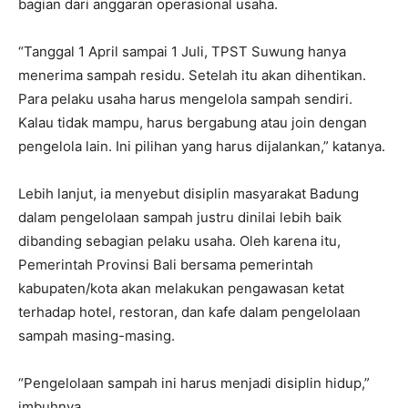
bagian dari anggaran operasional usaha.
“Tanggal 1 April sampai 1 Juli, TPST Suwung hanya
menerima sampah residu. Setelah itu akan dihentikan.
Para pelaku usaha harus mengelola sampah sendiri.
Kalau tidak mampu, harus bergabung atau join dengan
pengelola lain. Ini pilihan yang harus dijalankan,” katanya.
Lebih lanjut, ia menyebut disiplin masyarakat Badung
dalam pengelolaan sampah justru dinilai lebih baik
dibanding sebagian pelaku usaha. Oleh karena itu,
Pemerintah Provinsi Bali bersama pemerintah
kabupaten/kota akan melakukan pengawasan ketat
terhadap hotel, restoran, dan kafe dalam pengelolaan
sampah masing-masing.
“Pengelolaan sampah ini harus menjadi disiplin hidup,”
imbuhnya.