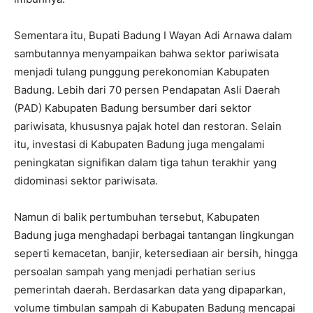
Sementara itu, Bupati Badung I Wayan Adi Arnawa dalam
sambutannya menyampaikan bahwa sektor pariwisata
menjadi tulang punggung perekonomian Kabupaten
Badung. Lebih dari 70 persen Pendapatan Asli Daerah
(PAD) Kabupaten Badung bersumber dari sektor
pariwisata, khususnya pajak hotel dan restoran. Selain
itu, investasi di Kabupaten Badung juga mengalami
peningkatan signifikan dalam tiga tahun terakhir yang
didominasi sektor pariwisata.
Namun di balik pertumbuhan tersebut, Kabupaten
Badung juga menghadapi berbagai tantangan lingkungan
seperti kemacetan, banjir, ketersediaan air bersih, hingga
persoalan sampah yang menjadi perhatian serius
pemerintah daerah. Berdasarkan data yang dipaparkan,
volume timbulan sampah di Kabupaten Badung mencapai