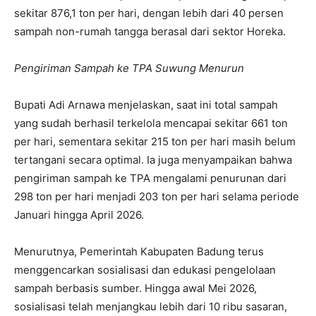
sekitar 876,1 ton per hari, dengan lebih dari 40 persen
sampah non-rumah tangga berasal dari sektor Horeka.
Pengiriman Sampah ke TPA Suwung Menurun
Bupati Adi Arnawa menjelaskan, saat ini total sampah
yang sudah berhasil terkelola mencapai sekitar 661 ton
per hari, sementara sekitar 215 ton per hari masih belum
tertangani secara optimal. Ia juga menyampaikan bahwa
pengiriman sampah ke TPA mengalami penurunan dari
298 ton per hari menjadi 203 ton per hari selama periode
Januari hingga April 2026.
Menurutnya, Pemerintah Kabupaten Badung terus
menggencarkan sosialisasi dan edukasi pengelolaan
sampah berbasis sumber. Hingga awal Mei 2026,
sosialisasi telah menjangkau lebih dari 10 ribu sasaran,