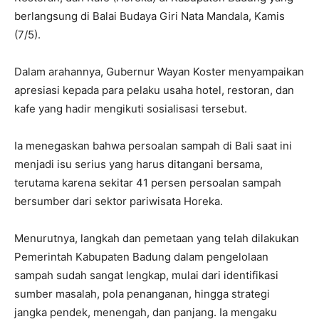
berlangsung di Balai Budaya Giri Nata Mandala, Kamis
(7/5).
Dalam arahannya, Gubernur Wayan Koster menyampaikan
apresiasi kepada para pelaku usaha hotel, restoran, dan
kafe yang hadir mengikuti sosialisasi tersebut.
Ia menegaskan bahwa persoalan sampah di Bali saat ini
menjadi isu serius yang harus ditangani bersama,
terutama karena sekitar 41 persen persoalan sampah
bersumber dari sektor pariwisata Horeka.
Menurutnya, langkah dan pemetaan yang telah dilakukan
Pemerintah Kabupaten Badung dalam pengelolaan
sampah sudah sangat lengkap, mulai dari identifikasi
sumber masalah, pola penanganan, hingga strategi
jangka pendek, menengah, dan panjang. Ia mengaku