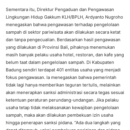
Sementara itu, Direktur Pengaduan dan Pengawasan
Lingkungan Hidup Gakkum KLH/BPLH, Ardyanto Nugroho
menegaskan bahwa pengawasan terhadap pengelolaan
sampah di sektor pariwisata akan dilakukan secara ketat
dan tanpa pengecualian. Berdasarkan hasil pengawasan
yang dilakukan di Provinsi Bali, pihaknya menemukan
masih banyak pelaku usaha hotel, restoran, dan kafe yang
belum taat dalam pengelolaan sampah. Di Kabupaten
Badung sendiri terdapat 401 entitas usaha yang menjadi
fokus pengawasan. Ia menegaskan bahwa pemerintah
tidak lagi hanya memberikan teguran tertulis, melainkan
akan menerapkan sanksi administrasi secara tegas sesuai
ketentuan peraturan perundang-undangan. Jika pelaku
usaha tetap tidak melaksanakan kewajiban pengelolaan
sampah, maka akan dilakukan pembekuan izin usaha
hingga penerapan sanksi pidana. “Ada dua langkah yang