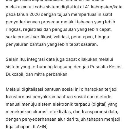
melakukan uji coba sistem digital ini di 41 kabupaten/kota
pada tahun 2026 dengan tujuan memperluas inisiatif
penyederhanaan prosedur melalui tahapan yang lebih
ringkas, registrasi dan pengusulan yang lebih cepat,
serta proses verifikasi, validasi, penetapan, hingga
penyaluran bantuan yang lebih tepat sasaran.
Selain itu, integrasi data juga dapat dilakukan melalui
sistem yang terhubung langsung dengan Pusdatin Kesos,
Dukcapil, dan mitra perbankan.
Melalui digitalisasi bantuan sosial ini diharapkan terjadi
transformasi penyaluran bantuan sosial dari metode
manual menuju sistem elektronik terpadu (digital) yang
menekankan akurasi, efektivitas, dan transparansi data,
dengan penyederhanaan alur dari tujuh tahapan menjadi
tiga tahapan. (LA-IN)