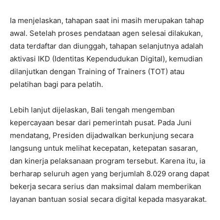
Ia menjelaskan, tahapan saat ini masih merupakan tahap
awal. Setelah proses pendataan agen selesai dilakukan,
data terdaftar dan diunggah, tahapan selanjutnya adalah
aktivasi IKD (Identitas Kependudukan Digital), kemudian
dilanjutkan dengan Training of Trainers (TOT) atau
pelatihan bagi para pelatih.
Lebih lanjut dijelaskan, Bali tengah mengemban
kepercayaan besar dari pemerintah pusat. Pada Juni
mendatang, Presiden dijadwalkan berkunjung secara
langsung untuk melihat kecepatan, ketepatan sasaran,
dan kinerja pelaksanaan program tersebut. Karena itu, ia
berharap seluruh agen yang berjumlah 8.029 orang dapat
bekerja secara serius dan maksimal dalam memberikan
layanan bantuan sosial secara digital kepada masyarakat.