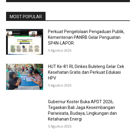
MOST POPULAR
Perkuat Pengelolaan Pengaduan Publik,
Kementerian PANRB Gelar Penguatan
SP4N-LAPOR
5 Agustus 2026
HUT Ke-81 RI, Dinkes Buleleng Gelar Cek
Kesehatan Gratis dan Perkuat Edukasi
HPV
5 Agustus 2026
Gubernur Koster Buka APDT 2026,
Tegaskan Bali Jaga Keseimbangan
Pariwisata, Budaya, Lingkungan dan
Ketahanan Energi
5 Agustus 2026