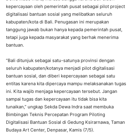
kepercayaan oleh pemerintah pusat sebagai pilot project
digitalisasi bantuan sosial yang melibatkan seluruh
kabupaten/kota di Bali. Penugasan ini merupakan
tanggung jawab bukan hanya kepada pemerintah pusat,
tetapi juga kepada masyarakat yang berhak menerima
bantuan.
“Bali ditunjuk sebagai satu-satunya provinsi dengan
seluruh kabupaten/kotanya menjadi pilot digitalisasi
bantuan sosial, dan diberi kepercayaan sebagai satu
entitas karena kita dipercaya mampu melaksanakan tugas
ini. Kita wajib menjaga kepercayaan tersebut. Jangan
sampai tugas dan kepercayaan itu tidak bisa kita
tunaikan,” ungkap Sekda Dewa Indra saat membuka
Bimbingan Teknis Percepatan Program Piloting
Digitalisasi Bantuan Sosial di Gedung Ksirarnawa, Taman
Budaya Art Center, Denpasar, Kamis (7/5).