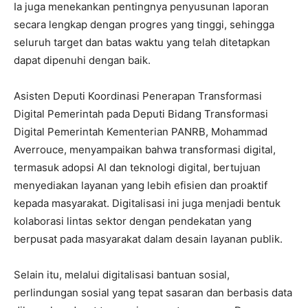
Ia juga menekankan pentingnya penyusunan laporan
secara lengkap dengan progres yang tinggi, sehingga
seluruh target dan batas waktu yang telah ditetapkan
dapat dipenuhi dengan baik.
Asisten Deputi Koordinasi Penerapan Transformasi
Digital Pemerintah pada Deputi Bidang Transformasi
Digital Pemerintah Kementerian PANRB, Mohammad
Averrouce, menyampaikan bahwa transformasi digital,
termasuk adopsi AI dan teknologi digital, bertujuan
menyediakan layanan yang lebih efisien dan proaktif
kepada masyarakat. Digitalisasi ini juga menjadi bentuk
kolaborasi lintas sektor dengan pendekatan yang
berpusat pada masyarakat dalam desain layanan publik.
Selain itu, melalui digitalisasi bantuan sosial,
perlindungan sosial yang tepat sasaran dan berbasis data