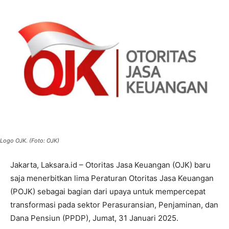
Logo OJK. (Foto: OJK)
Jakarta, Laksara.id – Otoritas Jasa Keuangan (OJK) baru
saja menerbitkan lima Peraturan Otoritas Jasa Keuangan
(POJK) sebagai bagian dari upaya untuk mempercepat
transformasi pada sektor Perasuransian, Penjaminan, dan
Dana Pensiun (PPDP), Jumat, 31 Januari 2025.