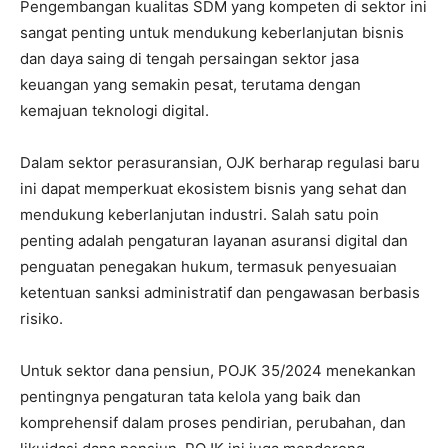
Pengembangan kualitas SDM yang kompeten di sektor ini
sangat penting untuk mendukung keberlanjutan bisnis
dan daya saing di tengah persaingan sektor jasa
keuangan yang semakin pesat, terutama dengan
kemajuan teknologi digital.
Dalam sektor perasuransian, OJK berharap regulasi baru
ini dapat memperkuat ekosistem bisnis yang sehat dan
mendukung keberlanjutan industri. Salah satu poin
penting adalah pengaturan layanan asuransi digital dan
penguatan penegakan hukum, termasuk penyesuaian
ketentuan sanksi administratif dan pengawasan berbasis
risiko.
Untuk sektor dana pensiun, POJK 35/2024 menekankan
pentingnya pengaturan tata kelola yang baik dan
komprehensif dalam proses pendirian, perubahan, dan