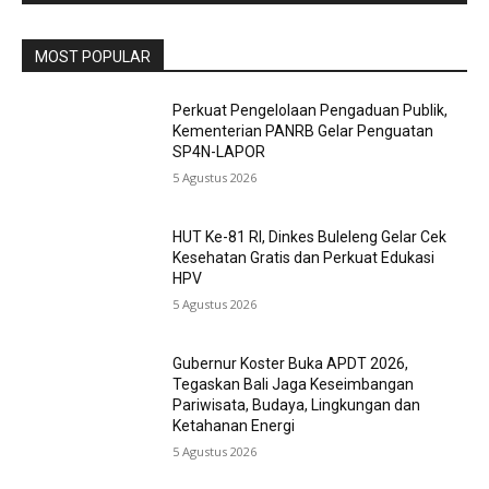
MOST POPULAR
Perkuat Pengelolaan Pengaduan Publik,
Kementerian PANRB Gelar Penguatan
SP4N-LAPOR
5 Agustus 2026
HUT Ke-81 RI, Dinkes Buleleng Gelar Cek
Kesehatan Gratis dan Perkuat Edukasi
HPV
5 Agustus 2026
Gubernur Koster Buka APDT 2026,
Tegaskan Bali Jaga Keseimbangan
Pariwisata, Budaya, Lingkungan dan
Ketahanan Energi
5 Agustus 2026