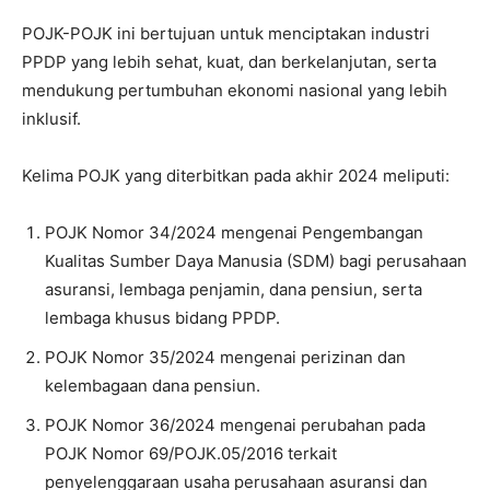
POJK-POJK ini bertujuan untuk menciptakan industri
PPDP yang lebih sehat, kuat, dan berkelanjutan, serta
mendukung pertumbuhan ekonomi nasional yang lebih
inklusif.
Kelima POJK yang diterbitkan pada akhir 2024 meliputi:
POJK Nomor 34/2024 mengenai Pengembangan
Kualitas Sumber Daya Manusia (SDM) bagi perusahaan
asuransi, lembaga penjamin, dana pensiun, serta
lembaga khusus bidang PPDP.
POJK Nomor 35/2024 mengenai perizinan dan
kelembagaan dana pensiun.
POJK Nomor 36/2024 mengenai perubahan pada
POJK Nomor 69/POJK.05/2016 terkait
penyelenggaraan usaha perusahaan asuransi dan