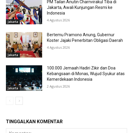
PM Tailan Anutin Charnvirakul Tiba di
Jakarta, Awali Kunjungan Resmi ke
Indonesia
4 Agustus 2026
Jakarta
Bertemu Pramono Anung, Gubernur
Koster Jajaki Penerbitan Obligasi Daerah
4 Agustus 2026
Jakarta
100.000 Jemaah Hadiri Zikir dan Doa
Kebangsaan di Monas, Wujud Syukur atas
Kemerdekaan Indonesia
2 Agustus 2026
Jakarta
TINGGALKAN KOMENTAR