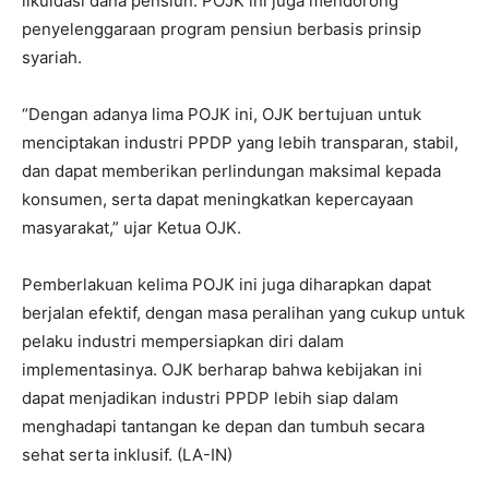
likuidasi dana pensiun. POJK ini juga mendorong
penyelenggaraan program pensiun berbasis prinsip
syariah.
“Dengan adanya lima POJK ini, OJK bertujuan untuk
menciptakan industri PPDP yang lebih transparan, stabil,
dan dapat memberikan perlindungan maksimal kepada
konsumen, serta dapat meningkatkan kepercayaan
masyarakat,” ujar Ketua OJK.
Pemberlakuan kelima POJK ini juga diharapkan dapat
berjalan efektif, dengan masa peralihan yang cukup untuk
pelaku industri mempersiapkan diri dalam
implementasinya. OJK berharap bahwa kebijakan ini
dapat menjadikan industri PPDP lebih siap dalam
menghadapi tantangan ke depan dan tumbuh secara
sehat serta inklusif. (LA-IN)