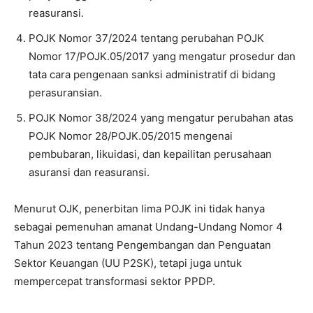
reasuransi.
POJK Nomor 37/2024 tentang perubahan POJK
Nomor 17/POJK.05/2017 yang mengatur prosedur dan
tata cara pengenaan sanksi administratif di bidang
perasuransian.
POJK Nomor 38/2024 yang mengatur perubahan atas
POJK Nomor 28/POJK.05/2015 mengenai
pembubaran, likuidasi, dan kepailitan perusahaan
asuransi dan reasuransi.
Menurut OJK, penerbitan lima POJK ini tidak hanya
sebagai pemenuhan amanat Undang-Undang Nomor 4
Tahun 2023 tentang Pengembangan dan Penguatan
Sektor Keuangan (UU P2SK), tetapi juga untuk
mempercepat transformasi sektor PPDP.