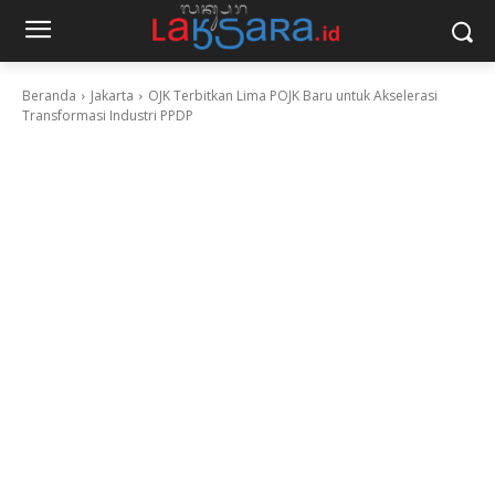
Beranda
Jakarta
OJK Terbitkan Lima POJK Baru untuk Akselerasi
Transformasi Industri PPDP