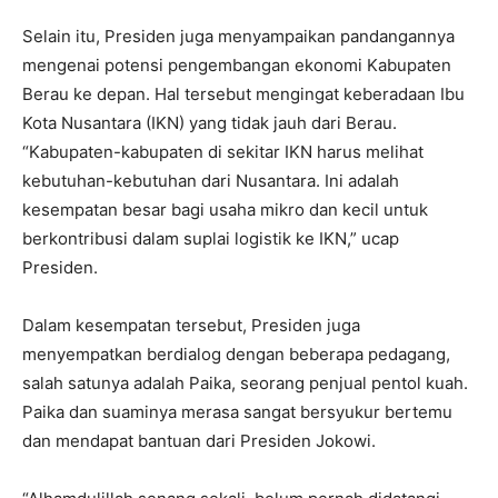
Selain itu, Presiden juga menyampaikan pandangannya
mengenai potensi pengembangan ekonomi Kabupaten
Berau ke depan. Hal tersebut mengingat keberadaan Ibu
Kota Nusantara (IKN) yang tidak jauh dari Berau.
“Kabupaten-kabupaten di sekitar IKN harus melihat
kebutuhan-kebutuhan dari Nusantara. Ini adalah
kesempatan besar bagi usaha mikro dan kecil untuk
berkontribusi dalam suplai logistik ke IKN,” ucap
Presiden.
Dalam kesempatan tersebut, Presiden juga
menyempatkan berdialog dengan beberapa pedagang,
salah satunya adalah Paika, seorang penjual pentol kuah.
Paika dan suaminya merasa sangat bersyukur bertemu
dan mendapat bantuan dari Presiden Jokowi.