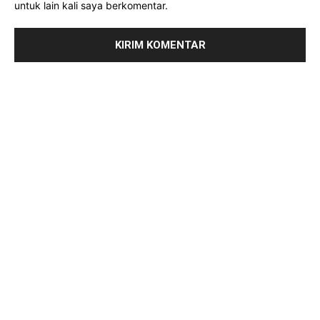
untuk lain kali saya berkomentar.