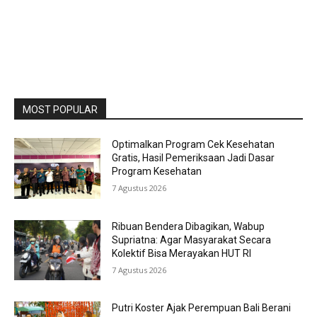
MOST POPULAR
Optimalkan Program Cek Kesehatan
Gratis, Hasil Pemeriksaan Jadi Dasar
Program Kesehatan
7 Agustus 2026
Ribuan Bendera Dibagikan, Wabup
Supriatna: Agar Masyarakat Secara
Kolektif Bisa Merayakan HUT RI
7 Agustus 2026
Putri Koster Ajak Perempuan Bali Berani