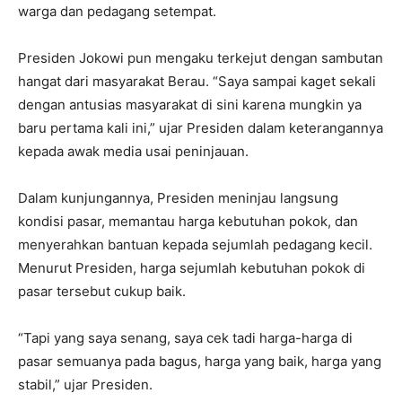
warga dan pedagang setempat.
Presiden Jokowi pun mengaku terkejut dengan sambutan
hangat dari masyarakat Berau. “Saya sampai kaget sekali
dengan antusias masyarakat di sini karena mungkin ya
baru pertama kali ini,” ujar Presiden dalam keterangannya
kepada awak media usai peninjauan.
Dalam kunjungannya, Presiden meninjau langsung
kondisi pasar, memantau harga kebutuhan pokok, dan
menyerahkan bantuan kepada sejumlah pedagang kecil.
Menurut Presiden, harga sejumlah kebutuhan pokok di
pasar tersebut cukup baik.
“Tapi yang saya senang, saya cek tadi harga-harga di
pasar semuanya pada bagus, harga yang baik, harga yang
stabil,” ujar Presiden.