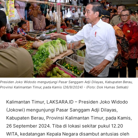
Presiden Joko Widodo mengunjungi Pasar Sanggam Adji Dilayas, Kabupaten Berau,
Provinsi Kalimantan Timur, pada Kamis (26/9/2024) - (Foto: Dok Humas Setkab)
Kalimantan Timur, LAKSARA.ID – Presiden Joko Widodo
(Jokowi) mengunjungi Pasar Sanggam Adji Dilayas,
Kabupaten Berau, Provinsi Kalimantan Timur, pada Kamis,
26 September 2024. Tiba di lokasi sekitar pukul 12.20
WITA, kedatangan Kepala Negara disambut antusias oleh