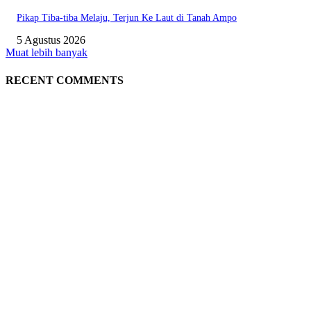
Pikap Tiba-tiba Melaju, Terjun Ke Laut di Tanah Ampo
5 Agustus 2026
Muat lebih banyak
RECENT COMMENTS