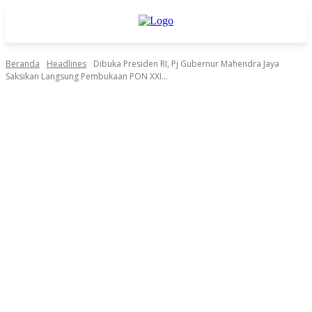
Beranda
Headlines
Dibuka Presiden RI, Pj Gubernur Mahendra Jaya
Saksikan Langsung Pembukaan PON XXI...