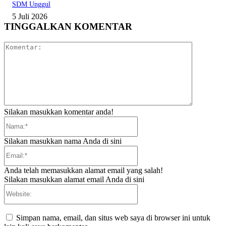
SDM Unggul
5 Juli 2026
TINGGALKAN KOMENTAR
Komentar:
Silakan masukkan komentar anda!
Nama:*
Silakan masukkan nama Anda di sini
Email:*
Anda telah memasukkan alamat email yang salah!
Silakan masukkan alamat email Anda di sini
Website:
Simpan nama, email, dan situs web saya di browser ini untuk