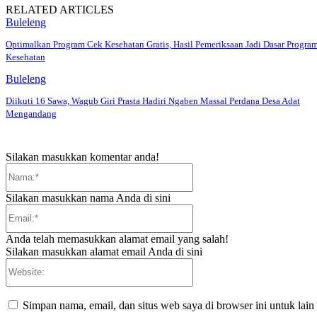
RELATED ARTICLES
Buleleng
Optimalkan Program Cek Kesehatan Gratis, Hasil Pemeriksaan Jadi Dasar Progra
Kesehatan
Buleleng
Diikuti 16 Sawa, Wagub Giri Prasta Hadiri Ngaben Massal Perdana Desa Adat
Mengandang
Silakan masukkan komentar anda!
Nama:*
Silakan masukkan nama Anda di sini
Email:*
Anda telah memasukkan alamat email yang salah!
Silakan masukkan alamat email Anda di sini
Website:
Simpan nama, email, dan situs web saya di browser ini untuk lain