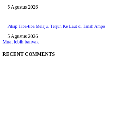
5 Agustus 2026
Pikap Tiba-tiba Melaju, Terjun Ke Laut di Tanah Ampo
5 Agustus 2026
Muat lebih banyak
RECENT COMMENTS