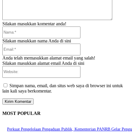
Silakan masukkan komentar anda!
Nama:*
Silakan masukkan nama Anda di sini
Email:*
Anda telah memasukkan alamat email yang salah!
Silakan masukkan alamat email Anda di sini
Website:
Simpan nama, email, dan situs web saya di browser ini untuk
lain kali saya berkomentar.
MOST POPULAR
Perkuat Pengelolaan Pengaduan Publik, Kementerian PANRB Gelar Pengu