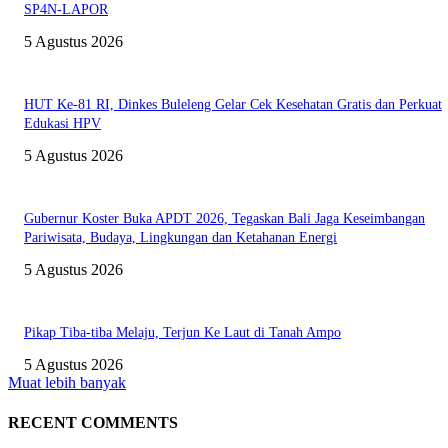
SP4N-LAPOR
5 Agustus 2026
HUT Ke-81 RI, Dinkes Buleleng Gelar Cek Kesehatan Gratis dan Perkuat
Edukasi HPV
5 Agustus 2026
Gubernur Koster Buka APDT 2026, Tegaskan Bali Jaga Keseimbangan
Pariwisata, Budaya, Lingkungan dan Ketahanan Energi
5 Agustus 2026
Pikap Tiba-tiba Melaju, Terjun Ke Laut di Tanah Ampo
5 Agustus 2026
Muat lebih banyak
RECENT COMMENTS