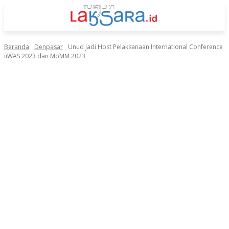
Beranda
Denpasar
Unud Jadi Host Pelaksanaan International Conference
iiWAS 2023 dan MoMM 2023