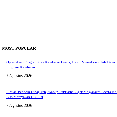
MOST POPULAR
Optimalkan Program Cek Kesehatan Gratis, Hasil Pemeriksaan Jadi Dasar
Program Kesehatan
7 Agustus 2026
Ribuan Bendera Dibagikan, Wabup Supriatna: Agar Masyarakat Secara Kol
Bisa Merayakan HUT RI
7 Agustus 2026