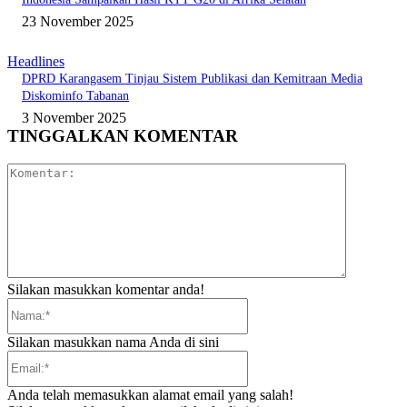
23 November 2025
Headlines
DPRD Karangasem Tinjau Sistem Publikasi dan Kemitraan Media
Diskominfo Tabanan
3 November 2025
TINGGALKAN KOMENTAR
Komentar:
Silakan masukkan komentar anda!
Nama:*
Silakan masukkan nama Anda di sini
Email:*
Anda telah memasukkan alamat email yang salah!