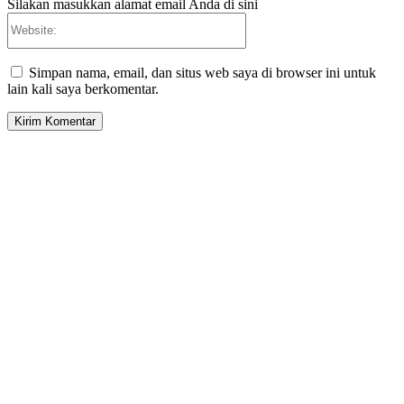
Silakan masukkan alamat email Anda di sini
Website:
Simpan nama, email, dan situs web saya di browser ini untuk
lain kali saya berkomentar.