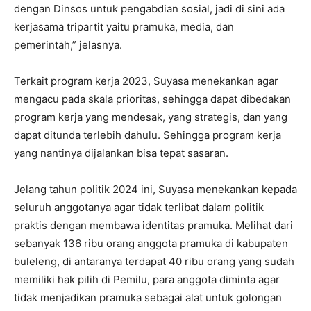
dengan Dinsos untuk pengabdian sosial, jadi di sini ada
kerjasama tripartit yaitu pramuka, media, dan
pemerintah,” jelasnya.
Terkait program kerja 2023, Suyasa menekankan agar
mengacu pada skala prioritas, sehingga dapat dibedakan
program kerja yang mendesak, yang strategis, dan yang
dapat ditunda terlebih dahulu. Sehingga program kerja
yang nantinya dijalankan bisa tepat sasaran.
Jelang tahun politik 2024 ini, Suyasa menekankan kepada
seluruh anggotanya agar tidak terlibat dalam politik
praktis dengan membawa identitas pramuka. Melihat dari
sebanyak 136 ribu orang anggota pramuka di kabupaten
buleleng, di antaranya terdapat 40 ribu orang yang sudah
memiliki hak pilih di Pemilu, para anggota diminta agar
tidak menjadikan pramuka sebagai alat untuk golongan