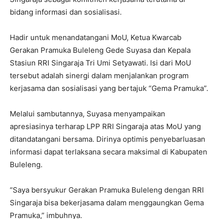
bidang informasi dan sosialisasi.
Hadir untuk menandatangani MoU, Ketua Kwarcab
Gerakan Pramuka Buleleng Gede Suyasa dan Kepala
Stasiun RRI Singaraja Tri Umi Setyawati. Isi dari MoU
tersebut adalah sinergi dalam menjalankan program
kerjasama dan sosialisasi yang bertajuk “Gema Pramuka”.
Melalui sambutannya, Suyasa menyampaikan
apresiasinya terharap LPP RRI Singaraja atas MoU yang
ditandatangani bersama. Dirinya optimis penyebarluasan
informasi dapat terlaksana secara maksimal di Kabupaten
Buleleng.
“Saya bersyukur Gerakan Pramuka Buleleng dengan RRI
Singaraja bisa bekerjasama dalam menggaungkan Gema
Pramuka,” imbuhnya.