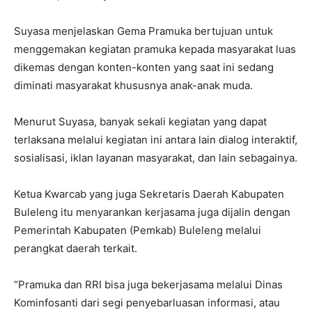
Suyasa menjelaskan Gema Pramuka bertujuan untuk
menggemakan kegiatan pramuka kepada masyarakat luas
dikemas dengan konten-konten yang saat ini sedang
diminati masyarakat khususnya anak-anak muda.
Menurut Suyasa, banyak sekali kegiatan yang dapat
terlaksana melalui kegiatan ini antara lain dialog interaktif,
sosialisasi, iklan layanan masyarakat, dan lain sebagainya.
Ketua Kwarcab yang juga Sekretaris Daerah Kabupaten
Buleleng itu menyarankan kerjasama juga dijalin dengan
Pemerintah Kabupaten (Pemkab) Buleleng melalui
perangkat daerah terkait.
“Pramuka dan RRI bisa juga bekerjasama melalui Dinas
Kominfosanti dari segi penyebarluasan informasi, atau