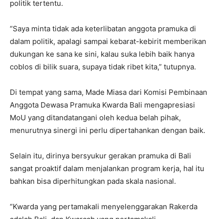
politik tertentu.
“Saya minta tidak ada keterlibatan anggota pramuka di
dalam politik, apalagi sampai kebarat-kebirit memberikan
dukungan ke sana ke sini, kalau suka lebih baik hanya
coblos di bilik suara, supaya tidak ribet kita,” tutupnya.
Di tempat yang sama, Made Miasa dari Komisi Pembinaan
Anggota Dewasa Pramuka Kwarda Bali mengapresiasi
MoU yang ditandatangani oleh kedua belah pihak,
menurutnya sinergi ini perlu dipertahankan dengan baik.
Selain itu, dirinya bersyukur gerakan pramuka di Bali
sangat proaktif dalam menjalankan program kerja, hal itu
bahkan bisa diperhitungkan pada skala nasional.
“Kwarda yang pertamakali menyelenggarakan Rakerda