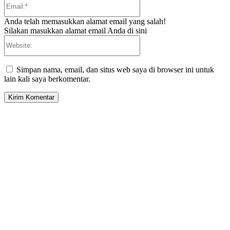
Email:*
Anda telah memasukkan alamat email yang salah!
Silakan masukkan alamat email Anda di sini
Website:
Simpan nama, email, dan situs web saya di browser ini untuk
lain kali saya berkomentar.