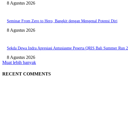
8 Agustus 2026
Seminar From Zero to Hero, Bangkit dengan Mengenal Potensi Diri
8 Agustus 2026
Sekda Dewa Indra Apresiasi Antusiasme Peserta QRIS Bali Summer Run 
8 Agustus 2026
Muat lebih banyak
RECENT COMMENTS