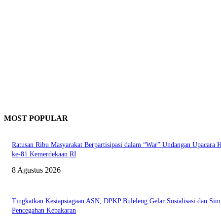
MOST POPULAR
Ratusan Ribu Masyarakat Berpartisipasi dalam “War” Undangan Upacara
ke-81 Kemerdekaan RI
8 Agustus 2026
Tingkatkan Kesiapsiagaan ASN, DPKP Buleleng Gelar Sosialisasi dan Sim
Pencegahan Kebakaran