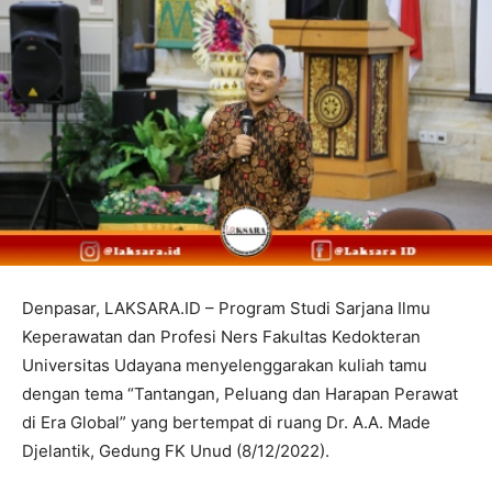
Denpasar, LAKSARA.ID – Program Studi Sarjana Ilmu
Keperawatan dan Profesi Ners Fakultas Kedokteran
Universitas Udayana menyelenggarakan kuliah tamu
dengan tema “Tantangan, Peluang dan Harapan Perawat
di Era Global” yang bertempat di ruang Dr. A.A. Made
Djelantik, Gedung FK Unud (8/12/2022).