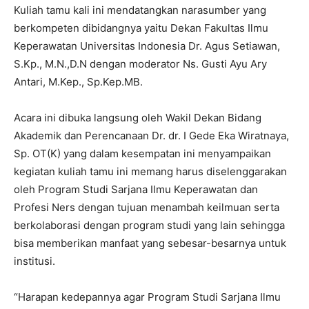
Kuliah tamu kali ini mendatangkan narasumber yang
berkompeten dibidangnya yaitu Dekan Fakultas Ilmu
Keperawatan Universitas Indonesia Dr. Agus Setiawan,
S.Kp., M.N.,D.N dengan moderator Ns. Gusti Ayu Ary
Antari, M.Kep., Sp.Kep.MB.
Acara ini dibuka langsung oleh Wakil Dekan Bidang
Akademik dan Perencanaan Dr. dr. I Gede Eka Wiratnaya,
Sp. OT(K) yang dalam kesempatan ini menyampaikan
kegiatan kuliah tamu ini memang harus diselenggarakan
oleh Program Studi Sarjana Ilmu Keperawatan dan
Profesi Ners dengan tujuan menambah keilmuan serta
berkolaborasi dengan program studi yang lain sehingga
bisa memberikan manfaat yang sebesar-besarnya untuk
institusi.
“Harapan kedepannya agar Program Studi Sarjana Ilmu