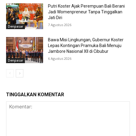
Putri Koster Ajak Perempuan Bali Berani
Jadi Womenpreneur Tanpa Tinggalkan
Jati Diri
7 Agustus 2026
Denpasar
Bawa Misi Lingkungan, Gubernur Koster
Lepas Kontingan Pramuka Bali Menuju
Jambore Nasional XII di Cibubur
6 Agustus 2026
Denpasar
TINGGALKAN KOMENTAR