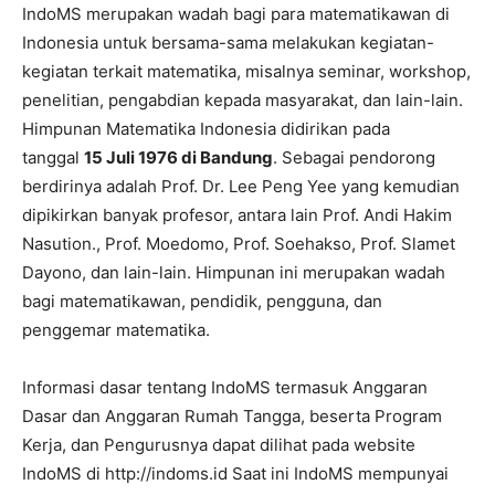
IndoMS merupakan wadah bagi para matematikawan di
Indonesia untuk bersama-sama melakukan kegiatan-
kegiatan terkait matematika, misalnya seminar, workshop,
penelitian, pengabdian kepada masyarakat, dan lain-lain.
Himpunan Matematika Indonesia didirikan pada
tanggal
15 Juli 1976 di Bandung
. Sebagai pendorong
berdirinya adalah Prof. Dr. Lee Peng Yee yang kemudian
dipikirkan banyak profesor, antara lain Prof. Andi Hakim
Nasution., Prof. Moedomo, Prof. Soehakso, Prof. Slamet
Dayono, dan lain-lain. Himpunan ini merupakan wadah
bagi matematikawan, pendidik, pengguna, dan
penggemar matematika.
Informasi dasar tentang IndoMS termasuk Anggaran
Dasar dan Anggaran Rumah Tangga, beserta Program
Kerja, dan Pengurusnya dapat dilihat pada website
IndoMS di http://indoms.id Saat ini IndoMS mempunyai