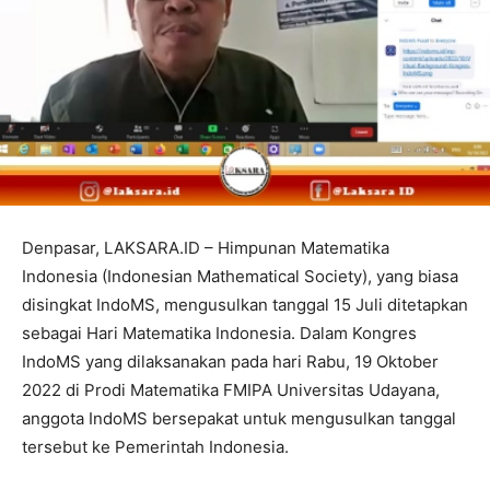
Denpasar, LAKSARA.ID – Himpunan Matematika
Indonesia (Indonesian Mathematical Society), yang biasa
disingkat IndoMS, mengusulkan tanggal 15 Juli ditetapkan
sebagai Hari Matematika Indonesia. Dalam Kongres
IndoMS yang dilaksanakan pada hari Rabu, 19 Oktober
2022 di Prodi Matematika FMIPA Universitas Udayana,
anggota IndoMS bersepakat untuk mengusulkan tanggal
tersebut ke Pemerintah Indonesia.