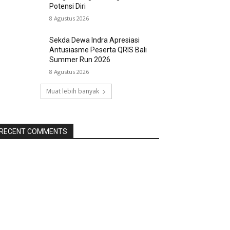
Potensi Diri
8 Agustus 2026
Sekda Dewa Indra Apresiasi
Antusiasme Peserta QRIS Bali
Summer Run 2026
8 Agustus 2026
Muat lebih banyak
RECENT COMMENTS