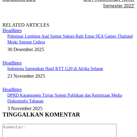
Semester 2022’
RELATED ARTICLES
Headlines
Pelempar Lembing Asal Sumut Sukses Raih Emas SEA Games Thailand
Meski Sempat Cedera
30 Desember 2025
Headlines
Indonesia Sampaikan Hasil KTT G20 di Afrika Selatan
23 November 2025
Headlines
DPRD Karangasem Tinjau Sistem Publikasi dan Kemitraan Media
Diskominfo Tabanan
3 November 2025
TINGGALKAN KOMENTAR
Komentar: