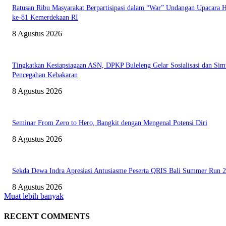
Ratusan Ribu Masyarakat Berpartisipasi dalam “War” Undangan Upacara
ke-81 Kemerdekaan RI
8 Agustus 2026
Tingkatkan Kesiapsiagaan ASN, DPKP Buleleng Gelar Sosialisasi dan Sim
Pencegahan Kebakaran
8 Agustus 2026
Seminar From Zero to Hero, Bangkit dengan Mengenal Potensi Diri
8 Agustus 2026
Sekda Dewa Indra Apresiasi Antusiasme Peserta QRIS Bali Summer Run 
8 Agustus 2026
Muat lebih banyak
RECENT COMMENTS