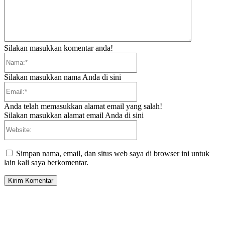
Silakan masukkan komentar anda!
Nama:*
Silakan masukkan nama Anda di sini
Email:*
Anda telah memasukkan alamat email yang salah!
Silakan masukkan alamat email Anda di sini
Website:
Simpan nama, email, dan situs web saya di browser ini untuk
lain kali saya berkomentar.