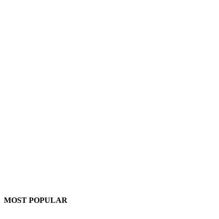
MOST POPULAR