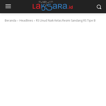
Beranda
Headlines
RS Unud Naik Kelas Resmi Sandang RS Tipe B