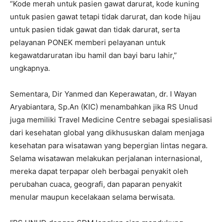
“Kode merah untuk pasien gawat darurat, kode kuning
untuk pasien gawat tetapi tidak darurat, dan kode hijau
untuk pasien tidak gawat dan tidak darurat, serta
pelayanan PONEK memberi pelayanan untuk
kegawatdaruratan ibu hamil dan bayi baru lahir,”
ungkapnya.
Sementara, Dir Yanmed dan Keperawatan, dr. I Wayan
Aryabiantara, Sp.An (KIC) menambahkan jika RS Unud
juga memiliki Travel Medicine Centre sebagai spesialisasi
dari kesehatan global yang dikhususkan dalam menjaga
kesehatan para wisatawan yang bepergian lintas negara.
Selama wisatawan melakukan perjalanan internasional,
mereka dapat terpapar oleh berbagai penyakit oleh
perubahan cuaca, geografi, dan paparan penyakit
menular maupun kecelakaan selama berwisata.