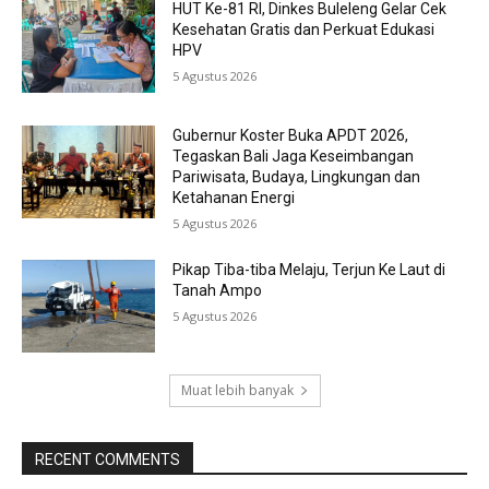
HUT Ke-81 RI, Dinkes Buleleng Gelar Cek
Kesehatan Gratis dan Perkuat Edukasi
HPV
5 Agustus 2026
Gubernur Koster Buka APDT 2026,
Tegaskan Bali Jaga Keseimbangan
Pariwisata, Budaya, Lingkungan dan
Ketahanan Energi
5 Agustus 2026
Pikap Tiba-tiba Melaju, Terjun Ke Laut di
Tanah Ampo
5 Agustus 2026
Muat lebih banyak
RECENT COMMENTS