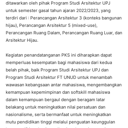
ditawarkan oleh pihak Program Studi Arsitektur UPJ
untuk semester gasal tahun ajaran 2022/2023, yang
terdiri dari : Perancangan Arsitektur 3 (konteks bangunan
hijau), Perancangan Arsitektur 5 (mixed-use),
Perancangan Ruang Dalam, Perancangan Ruang Luar, dan
Arsitektur Hijau.
Kegiatan penandatanganan PKS ini diharapkan dapat
memperluas kesempatan bagi mahasiswa dari kedua
belah pihak, baik Program Studi Arsitektur UPJ dan
Program Studi Arsitektur FT UNUD untuk menambah
wawasan kebangsaan antar mahasiswa, mengembangkan
kemampuan kepemimpinan dan softskill mahasiswa
dalam kemampuan bergaul dengan beragam latar
belakang untuk meningkatkan nilai persatuan dan
nasionalisme, serta bermanfaat untuk meningkatkan
mutu pendidikan tinggi melalui penguatan keunggulan