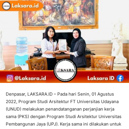
Denpasar, LAKSARA.ID – Pada hari Senin, 01 Agustus
2022, Program Studi Arsitektur FT Universitas Udayana
(UNUD) melakukan penandatanganan perjanjian kerja
sama (PKS) dengan Program Studi Arsitektur Universitas
Pembangunan Jaya (UPJ). Kerja sama ini dilakukan untuk