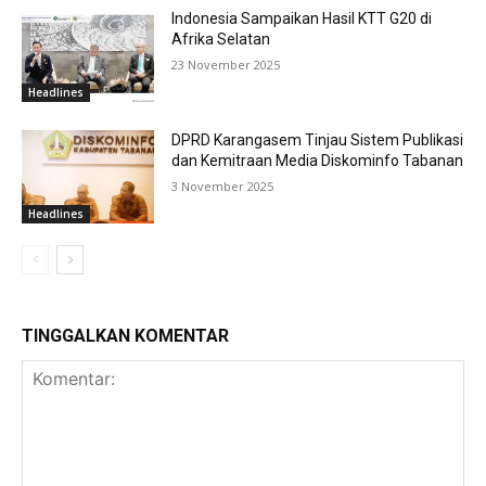
Indonesia Sampaikan Hasil KTT G20 di
Afrika Selatan
23 November 2025
Headlines
DPRD Karangasem Tinjau Sistem Publikasi
dan Kemitraan Media Diskominfo Tabanan
3 November 2025
Headlines
TINGGALKAN KOMENTAR