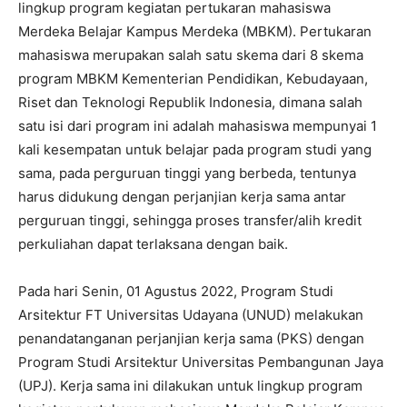
lingkup program kegiatan pertukaran mahasiswa
Merdeka Belajar Kampus Merdeka (MBKM). Pertukaran
mahasiswa merupakan salah satu skema dari 8 skema
program MBKM Kementerian Pendidikan, Kebudayaan,
Riset dan Teknologi Republik Indonesia, dimana salah
satu isi dari program ini adalah mahasiswa mempunyai 1
kali kesempatan untuk belajar pada program studi yang
sama, pada perguruan tinggi yang berbeda, tentunya
harus didukung dengan perjanjian kerja sama antar
perguruan tinggi, sehingga proses transfer/alih kredit
perkuliahan dapat terlaksana dengan baik.
Pada hari Senin, 01 Agustus 2022, Program Studi
Arsitektur FT Universitas Udayana (UNUD) melakukan
penandatanganan perjanjian kerja sama (PKS) dengan
Program Studi Arsitektur Universitas Pembangunan Jaya
(UPJ). Kerja sama ini dilakukan untuk lingkup program