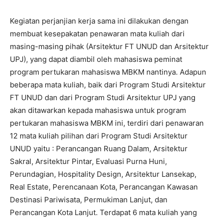
Kegiatan perjanjian kerja sama ini dilakukan dengan
membuat kesepakatan penawaran mata kuliah dari
masing-masing pihak (Arsitektur FT UNUD dan Arsitektur
UPJ), yang dapat diambil oleh mahasiswa peminat
program pertukaran mahasiswa MBKM nantinya. Adapun
beberapa mata kuliah, baik dari Program Studi Arsitektur
FT UNUD dan dari Program Studi Arsitektur UPJ yang
akan ditawarkan kepada mahasiswa untuk program
pertukaran mahasiswa MBKM ini, terdiri dari penawaran
12 mata kuliah pilihan dari Program Studi Arsitektur
UNUD yaitu : Perancangan Ruang Dalam, Arsitektur
Sakral, Arsitektur Pintar, Evaluasi Purna Huni,
Perundagian, Hospitality Design, Arsitektur Lansekap,
Real Estate, Perencanaan Kota, Perancangan Kawasan
Destinasi Pariwisata, Permukiman Lanjut, dan
Perancangan Kota Lanjut. Terdapat 6 mata kuliah yang