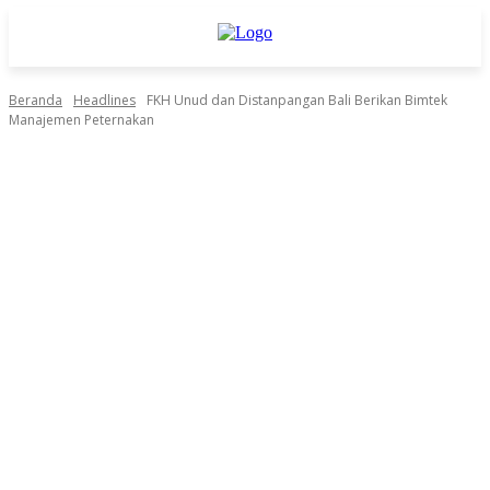
Beranda
Headlines
FKH Unud dan Distanpangan Bali Berikan Bimtek
Manajemen Peternakan