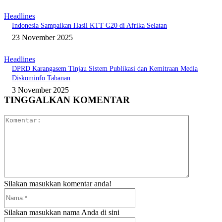
Headlines
Indonesia Sampaikan Hasil KTT G20 di Afrika Selatan
23 November 2025
Headlines
DPRD Karangasem Tinjau Sistem Publikasi dan Kemitraan Media
Diskominfo Tabanan
3 November 2025
TINGGALKAN KOMENTAR
Komentar:
Silakan masukkan komentar anda!
Nama:*
Silakan masukkan nama Anda di sini
Email:*