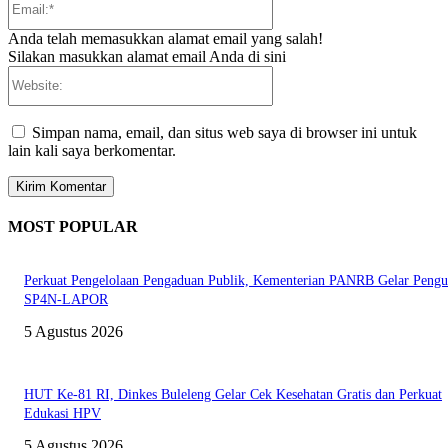
Anda telah memasukkan alamat email yang salah!
Silakan masukkan alamat email Anda di sini
Website:
Simpan nama, email, dan situs web saya di browser ini untuk
lain kali saya berkomentar.
MOST POPULAR
Perkuat Pengelolaan Pengaduan Publik, Kementerian PANRB Gelar Pengu
SP4N-LAPOR
5 Agustus 2026
HUT Ke-81 RI, Dinkes Buleleng Gelar Cek Kesehatan Gratis dan Perkuat
Edukasi HPV
5 Agustus 2026