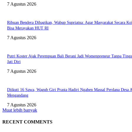
7 Agustus 2026
Ribuan Bendera Dibagikan, Wabup Supriatna: Agar Masyarakat Secara Kol
Bisa Merayakan HUT RI
7 Agustus 2026
Putri Koster Ajak Perempuan Bali Berani Jadi Womenpreneur Tanpa Ting
Jati Diri
7 Agustus 2026
Diikuti 16 Sawa, Wagub Giri Prasta Hadiri Ngaben Massal Perdana Desa 
Mengandang
7 Agustus 2026
Muat lebih banyak
RECENT COMMENTS