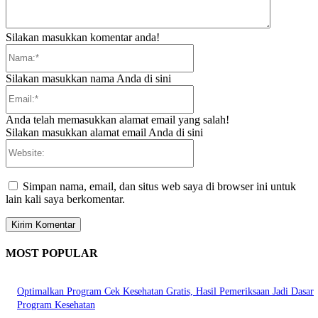
Silakan masukkan komentar anda!
Nama:*
Silakan masukkan nama Anda di sini
Email:*
Anda telah memasukkan alamat email yang salah!
Silakan masukkan alamat email Anda di sini
Website:
Simpan nama, email, dan situs web saya di browser ini untuk
lain kali saya berkomentar.
MOST POPULAR
Optimalkan Program Cek Kesehatan Gratis, Hasil Pemeriksaan Jadi Dasar
Program Kesehatan