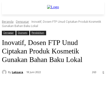
Beranda
Denpasar
Inovatif, Dosen FTP Unud Ciptakan Produk Kosmetik
Gunakan Bahan Baku Lokal
Denpasar
Ekonomi
Pendidikan
Inovatif, Dosen FTP Unud
Ciptakan Produk Kosmetik
Gunakan Bahan Baku Lokal
By
Laksara
18 Juni 2022
263
0