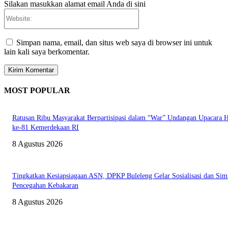
Silakan masukkan alamat email Anda di sini
Website:
Simpan nama, email, dan situs web saya di browser ini untuk
lain kali saya berkomentar.
MOST POPULAR
Ratusan Ribu Masyarakat Berpartisipasi dalam “War” Undangan Upacara
ke-81 Kemerdekaan RI
8 Agustus 2026
Tingkatkan Kesiapsiagaan ASN, DPKP Buleleng Gelar Sosialisasi dan Sim
Pencegahan Kebakaran
8 Agustus 2026