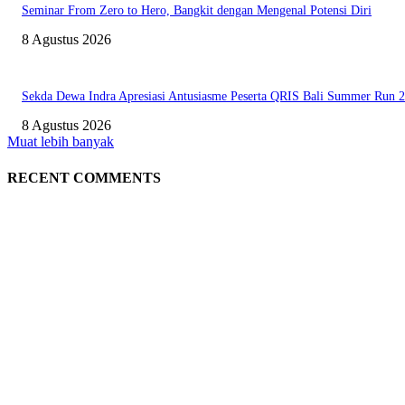
Seminar From Zero to Hero, Bangkit dengan Mengenal Potensi Diri
8 Agustus 2026
Sekda Dewa Indra Apresiasi Antusiasme Peserta QRIS Bali Summer Run 
8 Agustus 2026
Muat lebih banyak
RECENT COMMENTS