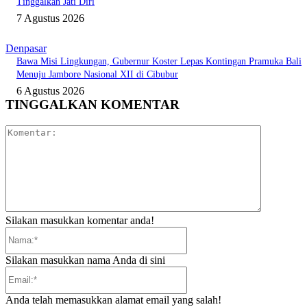
Tinggalkan Jati Diri
7 Agustus 2026
Denpasar
Bawa Misi Lingkungan, Gubernur Koster Lepas Kontingan Pramuka Bali
Menuju Jambore Nasional XII di Cibubur
6 Agustus 2026
TINGGALKAN KOMENTAR
Komentar:
Silakan masukkan komentar anda!
Nama:*
Silakan masukkan nama Anda di sini
Email:*
Anda telah memasukkan alamat email yang salah!