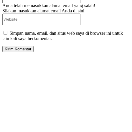
Anda telah memasukkan alamat email yang salah!
Silakan masukkan alamat email Anda di sini
Website:
Simpan nama, email, dan situs web saya di browser ini untuk
lain kali saya berkomentar.