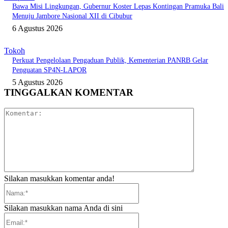
Bawa Misi Lingkungan, Gubernur Koster Lepas Kontingan Pramuka Bali
Menuju Jambore Nasional XII di Cibubur
6 Agustus 2026
Tokoh
Perkuat Pengelolaan Pengaduan Publik, Kementerian PANRB Gelar
Penguatan SP4N-LAPOR
5 Agustus 2026
TINGGALKAN KOMENTAR
Komentar:
Silakan masukkan komentar anda!
Nama:*
Silakan masukkan nama Anda di sini
Email:*