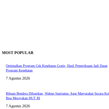
MOST POPULAR
Optimalkan Program Cek Kesehatan Gratis, Hasil Pemeriksaan Jadi Dasar
Program Kesehatan
7 Agustus 2026
Ribuan Bendera Dibagikan, Wabup Supriatna: Agar Masyarakat Secara Kol
Bisa Merayakan HUT RI
7 Agustus 2026