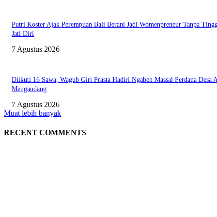
Putri Koster Ajak Perempuan Bali Berani Jadi Womenpreneur Tanpa Ting
Jati Diri
7 Agustus 2026
Diikuti 16 Sawa, Wagub Giri Prasta Hadiri Ngaben Massal Perdana Desa 
Mengandang
7 Agustus 2026
Muat lebih banyak
RECENT COMMENTS