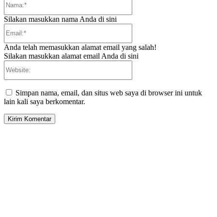
Silakan masukkan nama Anda di sini
Email:*
Anda telah memasukkan alamat email yang salah!
Silakan masukkan alamat email Anda di sini
Website:
Simpan nama, email, dan situs web saya di browser ini untuk
lain kali saya berkomentar.