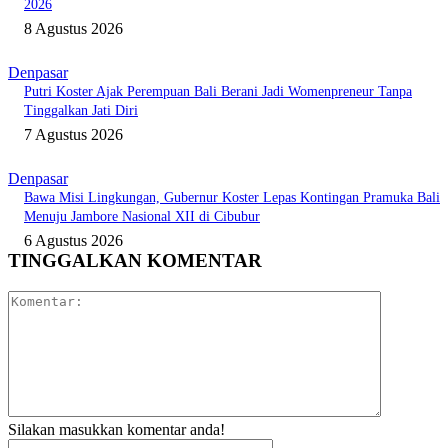
2026
8 Agustus 2026
Denpasar
Putri Koster Ajak Perempuan Bali Berani Jadi Womenpreneur Tanpa
Tinggalkan Jati Diri
7 Agustus 2026
Denpasar
Bawa Misi Lingkungan, Gubernur Koster Lepas Kontingan Pramuka Bali
Menuju Jambore Nasional XII di Cibubur
6 Agustus 2026
TINGGALKAN KOMENTAR
Komentar:
Silakan masukkan komentar anda!
Nama:*