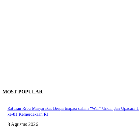
MOST POPULAR
Ratusan Ribu Masyarakat Berpartisipasi dalam “War” Undangan Upacara
ke-81 Kemerdekaan RI
8 Agustus 2026