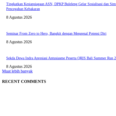
Tingkatkan Kesiapsiagaan ASN, DPKP Buleleng Gelar Sosialisasi dan Sim
Pencegahan Kebakaran
8 Agustus 2026
Seminar From Zero to Hero, Bangkit dengan Mengenal Potensi Diri
8 Agustus 2026
Sekda Dewa Indra Apresiasi Antusiasme Peserta QRIS Bali Summer Run 
8 Agustus 2026
Muat lebih banyak
RECENT COMMENTS